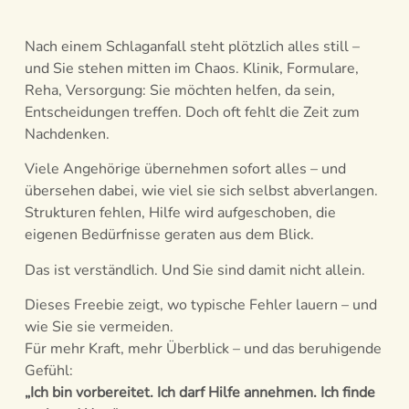
Nach einem Schlaganfall steht plötzlich alles still –
und Sie stehen mitten im Chaos. Klinik, Formulare,
Reha, Versorgung: Sie möchten helfen, da sein,
Entscheidungen treffen. Doch oft fehlt die Zeit zum
Nachdenken.
Viele Angehörige übernehmen sofort alles – und
übersehen dabei, wie viel sie sich selbst abverlangen.
Strukturen fehlen, Hilfe wird aufgeschoben, die
eigenen Bedürfnisse geraten aus dem Blick.
Das ist verständlich. Und Sie sind damit nicht allein.
Dieses Freebie zeigt, wo typische Fehler lauern – und
wie Sie sie vermeiden.
Für mehr Kraft, mehr Überblick – und das beruhigende
Gefühl:
„Ich bin vorbereitet. Ich darf Hilfe annehmen. Ich finde