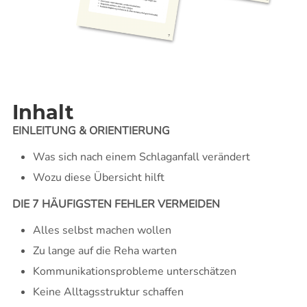
Inhalt
EINLEITUNG & ORIENTIERUNG
Was sich nach einem Schlaganfall verändert
Wozu diese Übersicht hilft
DIE 7 HÄUFIGSTEN FEHLER VERMEIDEN
Alles selbst machen wollen
Zu lange auf die Reha warten
Kommunikationsprobleme unterschätzen
Keine Alltagsstruktur schaffen