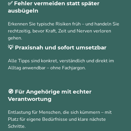
✅ Fehler vermeiden statt später
ausbügeln
Erkennen Sie typische Risiken früh – und handeln Sie
rechtzeitig, bevor Kraft, Zeit und Nerven verloren
gehen.
💡 Praxisnah und sofort umsetzbar
Alle Tipps sind konkret, verständlich und direkt im
Alltag anwendbar – ohne Fachjargon.
🧭 Für Angehörige mit echter
Verantwortung
Entlastung für Menschen, die sich kümmern – mit
Platz für eigene Bedürfnisse und klare nächste
Schritte.