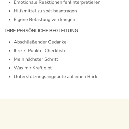
Emotionale Reaktionen fehlinterpretieren
Hilfsmittel zu spät beantragen
Eigene Belastung verdrängen
IHRE PERSÖNLICHE BEGLEITUNG
Abschließender Gedanke
Ihre 7-Punkte-Checkliste
Mein nächster Schritt
Was mir Kraft gibt
Unterstützungsangebote auf einen Blick