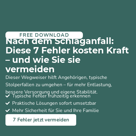
FREE DOWNLOAD
Nach dem Schlaganfall:
Diese 7 Fehler kosten Kraft
– und wie Sie sie
vermeiden
Dieser Wegweiser hilft Angehörigen, typische
Stolperfallen zu umgehen – für mehr Entlastung,
bessere Versorgung und eigene Stabilität.
Typische Fehler frühzeitig erkennen
Praktische Lösungen sofort umsetzbar
Mehr Sicherheit für Sie und Ihre Familie
7 Fehler jetzt vermeiden