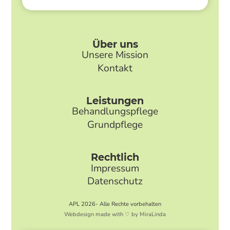
Über uns
Unsere Mission
Kontakt
Leistungen
Behandlungspflege
Grundpflege
Rechtlich
Impressum
Datenschutz
APL 2026- Alle Rechte vorbehalten
Webdesign made with ♡ by MiraLinda