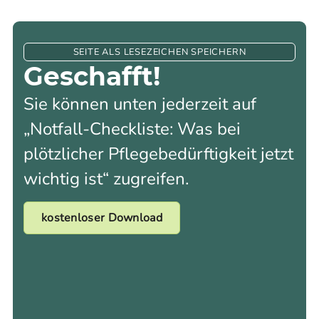
SEITE ALS LESEZEICHEN SPEICHERN
Geschafft!
Sie können unten jederzeit auf
„Notfall-Checkliste: Was bei
plötzlicher Pflegebedürftigkeit jetzt
wichtig ist“ zugreifen.
kostenloser Download