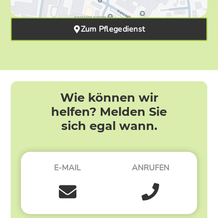
Zum Pflegedienst
Wie können wir
helfen? Melden Sie
sich egal wann.
E-MAIL
ANRUFEN