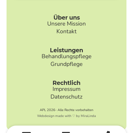
Über uns
Unsere Mission
Kontakt
Leistungen
Behandlungspflege
Grundpflege
Rechtlich
Impressum
Datenschutz
APL 2026- Alle Rechte vorbehalten
Webdesign made with ♡ by MiraLinda