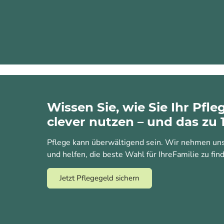
Wissen Sie, wie Sie Ihr Pfl
clever nutzen – und das zu 
Pflege kann überwältigend sein. Wir nehmen uns 
und helfen, die beste Wahl für IhreFamilie zu find
Jetzt Pflegegeld sichern