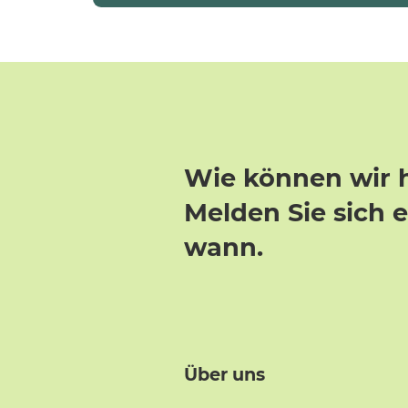
Wie können wir 
Melden Sie sich 
wann.
Über uns