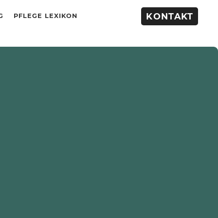
KONTAKT
G
PFLEGE LEXIKON