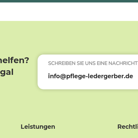
helfen?
SCHREIBEN SIE UNS EINE NACHRICHT
egal
info@pflege-ledergerber.de
Leistungen
Rechtl