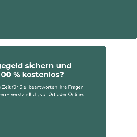
egegeld sichern und
100 % kostenlos?
Zeit für Sie, beantworten Ihre Fragen
en – verständlich, vor Ort oder Online.