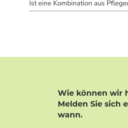
Ist eine Kombination aus Pflege
Wie können wir 
Melden Sie sich 
wann.