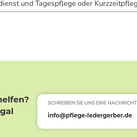
dienst und Tagespflege oder Kurzzeitpfle
helfen?
SCHREIBEN SIE UNS EINE NACHRICHT
egal
info@pflege-ledergerber.de