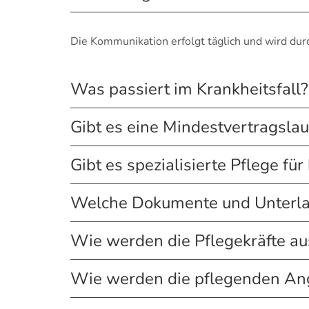
Die Kommunikation erfolgt täglich und wird du
Was passiert im Krankheitsfall?
Gibt es eine Mindestvertragslau
Gibt es spezialisierte Pflege f
Welche Dokumente und Unterla
Wie werden die Pflegekräfte a
Wie werden die pflegenden Ang