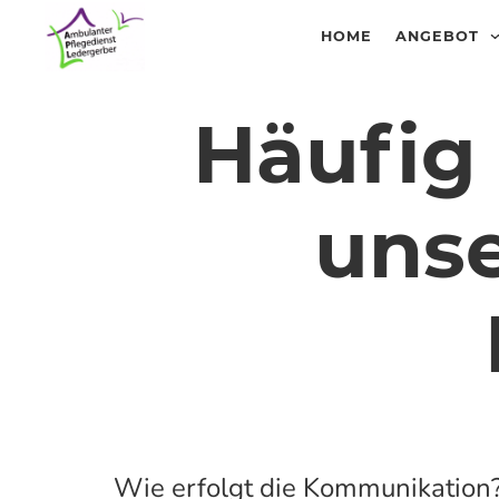
HOME
ANGEBOT
Häufig 
uns
Wie erfolgt die Kommunikation