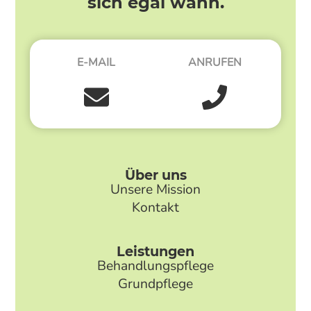
sich egal wann.
E-MAIL
ANRUFEN
Über uns
Unsere Mission
Kontakt
Leistungen
Behandlungspflege
Grundpflege