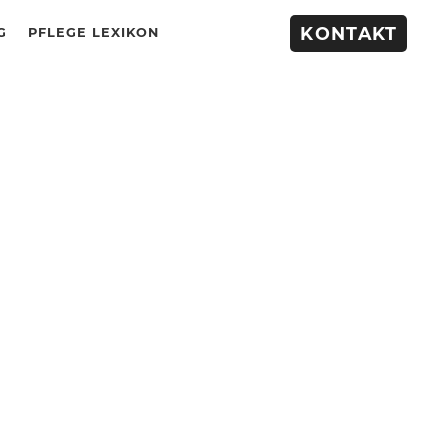
KONTAKT
G
PFLEGE LEXIKON