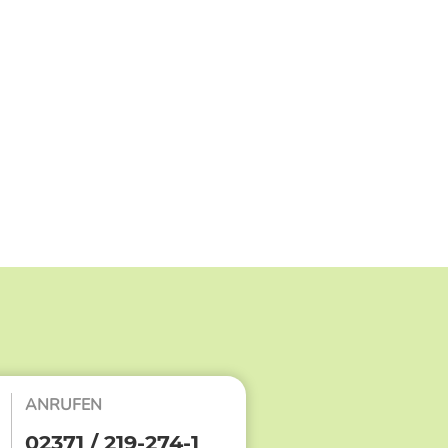
ANRUFEN
02371 / 219-274-1