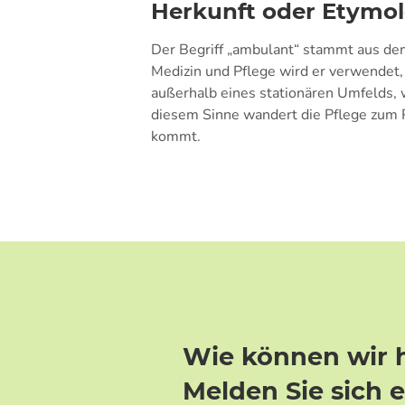
Herkunft oder Etymol
Der Begriff „ambulant“ stammt aus dem
Medizin und Pflege wird er verwendet,
außerhalb eines stationären Umfelds, 
diesem Sinne wandert die Pflege zum Pa
kommt.
Wie können wir 
Melden Sie sich 