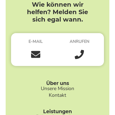
Wie können wir
helfen? Melden Sie
sich egal wann.
E-MAIL
ANRUFEN
Über uns
Unsere Mission
Kontakt
Leistungen