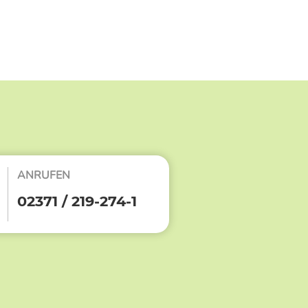
ANRUFEN
02371 / 219-274-1