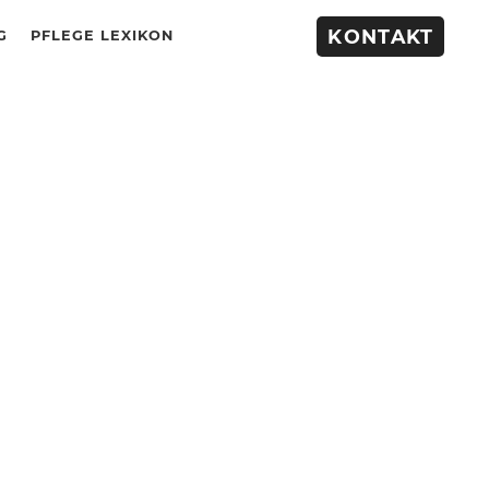
KONTAKT
G
PFLEGE LEXIKON