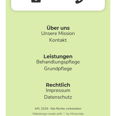
Über uns
Unsere Mission
Kontakt
Leistungen
Behandlungspflege
Grundpflege
Rechtlich
Impressum
Datenschutz
APL 2026- Alle Rechte vorbehalten
Webdesign made with ♡ by MiraLinda