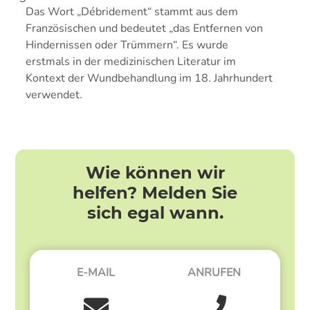
Das Wort „Débridement“ stammt aus dem
Französischen und bedeutet „das Entfernen von
Hindernissen oder Trümmern“. Es wurde
erstmals in der medizinischen Literatur im
Kontext der Wundbehandlung im 18. Jahrhundert
verwendet.
Wie können wir
helfen? Melden Sie
sich egal wann.
E-MAIL
ANRUFEN