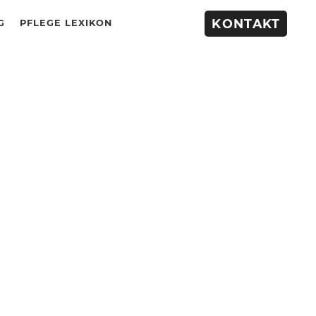
KONTAKT
G
PFLEGE LEXIKON