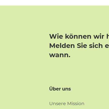
Wie können wir 
Melden Sie sich 
wann.
Über uns
Unsere Mission