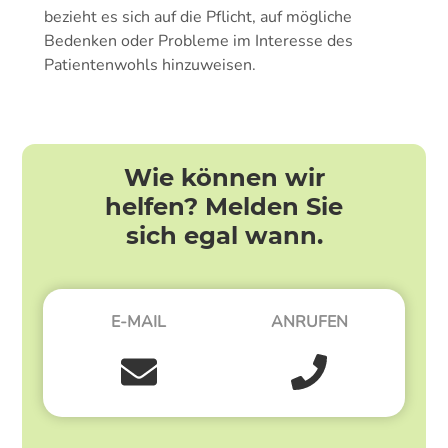
bezieht es sich auf die Pflicht, auf mögliche
Bedenken oder Probleme im Interesse des
Patientenwohls hinzuweisen.
Wie können wir
helfen? Melden Sie
sich egal wann.
E-MAIL
ANRUFEN