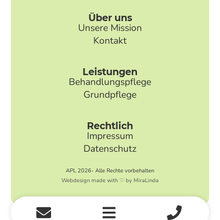
Über uns
Unsere Mission
Kontakt
Leistungen
Behandlungspflege
Grundpflege
Rechtlich
Impressum
Datenschutz
APL 2026- Alle Rechte vorbehalten
Webdesign made with ♡ by MiraLinda