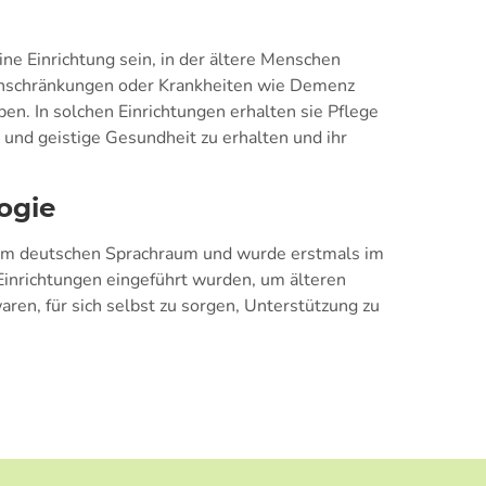
ine Einrichtung sein, in der ältere Menschen
Einschränkungen oder Krankheiten wie Demenz
eben. In solchen Einrichtungen erhalten sie Pflege
 und geistige Gesundheit zu erhalten und ihr
ogie
em deutschen Sprachraum und wurde erstmals im
Einrichtungen eingeführt wurden, um älteren
ren, für sich selbst zu sorgen, Unterstützung zu