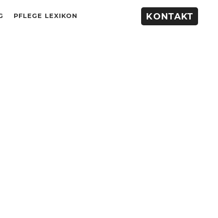
KONTAKT
G
PFLEGE LEXIKON