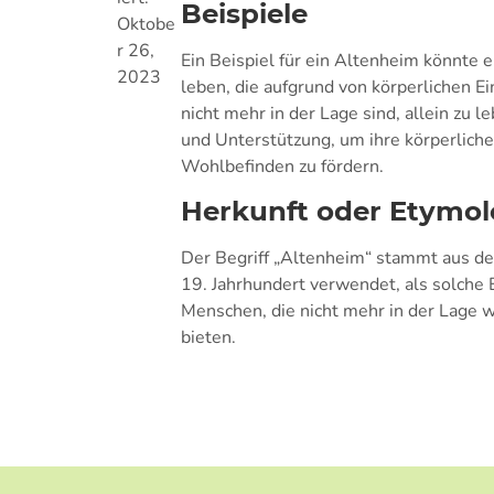
Beispiele
Oktobe
r 26,
Ein Beispiel für ein Altenheim könnte e
2023
leben, die aufgrund von körperlichen 
nicht mehr in der Lage sind, allein zu l
und Unterstützung, um ihre körperliche
Wohlbefinden zu fördern.
Herkunft oder Etymol
Der Begriff „Altenheim“ stammt aus d
19. Jahrhundert verwendet, als solche 
Menschen, die nicht mehr in der Lage wa
bieten.