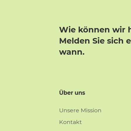
Wie können wir 
Melden Sie sich 
wann.
Über uns
Unsere Mission
Kontakt