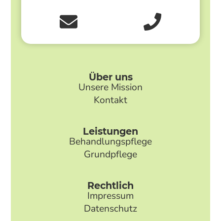
Über uns
Unsere Mission
Kontakt
Leistungen
Behandlungspflege
Grundpflege
Rechtlich
Impressum
Datenschutz