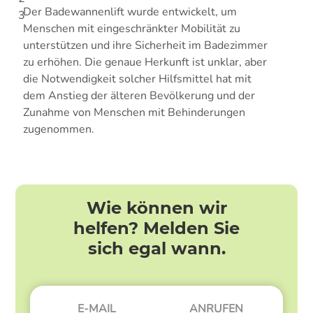
Der Badewannenlift wurde entwickelt, um
3
Menschen mit eingeschränkter Mobilität zu
unterstützen und ihre Sicherheit im Badezimmer
zu erhöhen. Die genaue Herkunft ist unklar, aber
die Notwendigkeit solcher Hilfsmittel hat mit
dem Anstieg der älteren Bevölkerung und der
Zunahme von Menschen mit Behinderungen
zugenommen.
Wie können wir
helfen? Melden Sie
sich egal wann.
E-MAIL
ANRUFEN