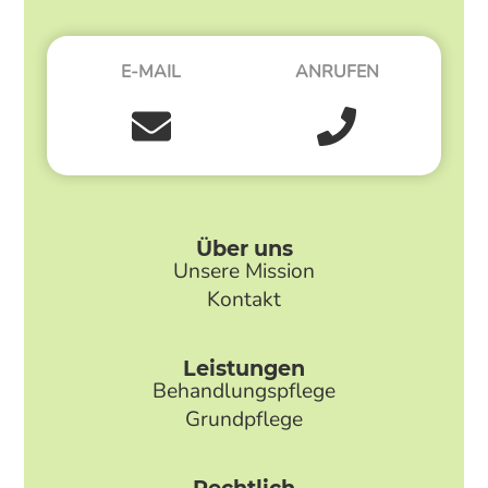
E-MAIL
ANRUFEN
Über uns
Unsere Mission
Kontakt
Leistungen
Behandlungspflege
Grundpflege