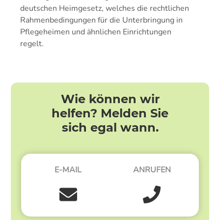
deutschen Heimgesetz, welches die rechtlichen
Rahmenbedingungen für die Unterbringung in
Pflegeheimen und ähnlichen Einrichtungen
regelt.
Wie können wir
helfen? Melden Sie
sich egal wann.
E-MAIL
ANRUFEN