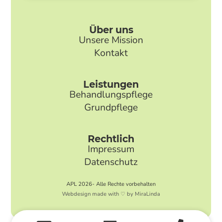
Über uns
Unsere Mission
Kontakt
Leistungen
Behandlungspflege
Grundpflege
Rechtlich
Impressum
Datenschutz
APL 2026- Alle Rechte vorbehalten
Webdesign made with ♡ by MiraLinda