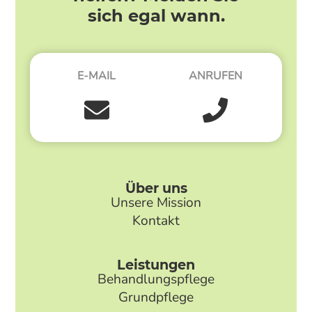
sich egal wann.
E-MAIL
ANRUFEN
Über uns
Unsere Mission
Kontakt
Leistungen
Behandlungspflege
Grundpflege