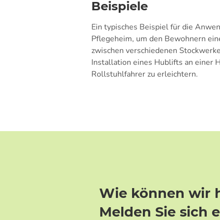
Beispiele
Ein typisches Beispiel für die Anwen
Pflegeheim, um den Bewohnern eine
zwischen verschiedenen Stockwerken 
Installation eines Hublifts an eine
Rollstuhlfahrer zu erleichtern.
Wie können wir 
Melden Sie sich 