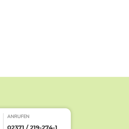
ANRUFEN
02371 / 219-274-1