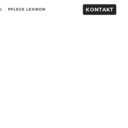
KONTAKT
G
PFLEGE LEXIKON