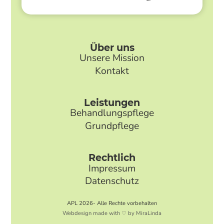
Über uns
Unsere Mission
Kontakt
Leistungen
Behandlungspflege
Grundpflege
Rechtlich
Impressum
Datenschutz
APL 2026- Alle Rechte vorbehalten
Webdesign made with ♡ by MiraLinda