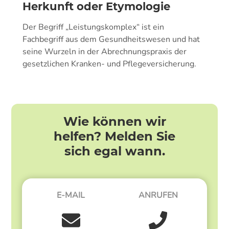
Herkunft oder Etymologie
Der Begriff „Leistungskomplex“ ist ein
Fachbegriff aus dem Gesundheitswesen und hat
seine Wurzeln in der Abrechnungspraxis der
gesetzlichen Kranken- und Pflegeversicherung.
Wie können wir
helfen? Melden Sie
sich egal wann.
E-MAIL
ANRUFEN