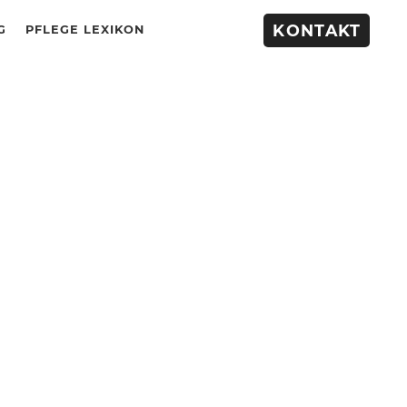
KONTAKT
G
PFLEGE LEXIKON