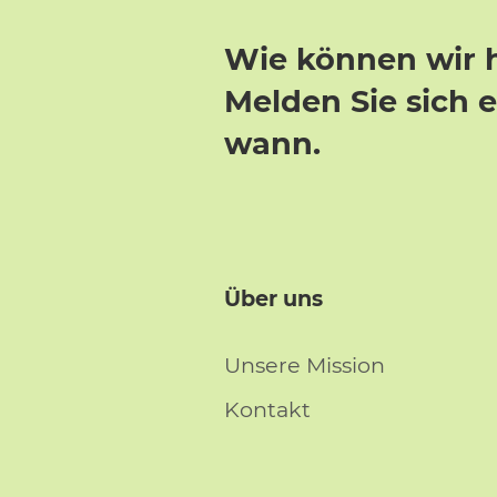
Wie können wir 
Melden Sie sich 
wann.
Über uns
Unsere Mission
Kontakt