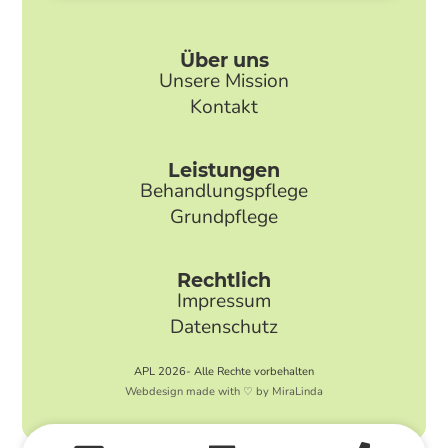
Über uns
Unsere Mission
Kontakt
Leistungen
Behandlungspflege
Grundpflege
Rechtlich
Impressum
Datenschutz
APL 2026- Alle Rechte vorbehalten
Webdesign made with ♡ by MiraLinda