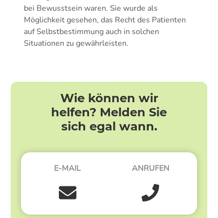
bei Bewusstsein waren. Sie wurde als
Möglichkeit gesehen, das Recht des Patienten
auf Selbstbestimmung auch in solchen
Situationen zu gewährleisten.
Wie können wir
helfen? Melden Sie
sich egal wann.
E-MAIL
ANRUFEN