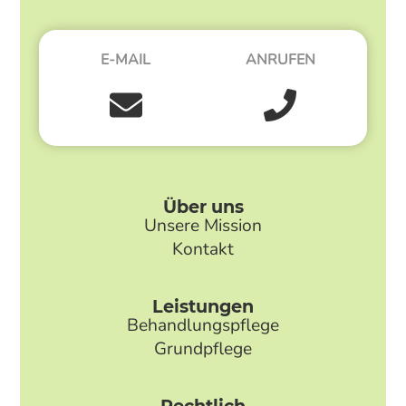
E-MAIL
ANRUFEN
Über uns
Unsere Mission
Kontakt
Leistungen
Behandlungspflege
Grundpflege