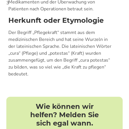
Medikamenten und der Überwachung von
3
Patienten nach Operationen betraut sein.
Herkunft oder Etymologie
Der Begriff „Pflegekraft“ stammt aus dem
medizinischen Bereich und hat seine Wurzeln in
der lateinischen Sprache. Die lateinischen Wörter
„cura“ (Pflege) und „potestas“ (Kraft) wurden
zusammengefügt, um den Begriff „cura potestas“
zu bilden, was so viel wie „die Kraft zu pflegen“
bedeutet.
Wie können wir
helfen? Melden Sie
sich egal wann.