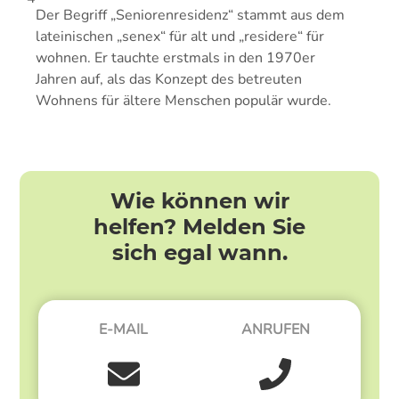
Der Begriff „Seniorenresidenz“ stammt aus dem
lateinischen „senex“ für alt und „residere“ für
wohnen. Er tauchte erstmals in den 1970er
Jahren auf, als das Konzept des betreuten
Wohnens für ältere Menschen populär wurde.
Wie können wir
helfen? Melden Sie
sich egal wann.
E-MAIL
ANRUFEN