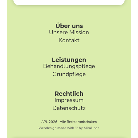
Über uns
Unsere Mission
Kontakt
Leistungen
Behandlungspflege
Grundpflege
Rechtlich
Impressum
Datenschutz
APL 2026- Alle Rechte vorbehalten
Webdesign made with ♡ by MiraLinda