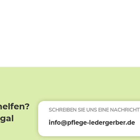
helfen?
SCHREIBEN SIE UNS EINE NACHRICHT
egal
info@pflege-ledergerber.de