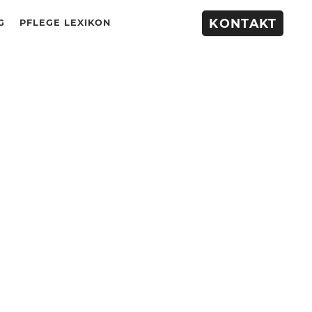
KONTAKT
G
PFLEGE LEXIKON