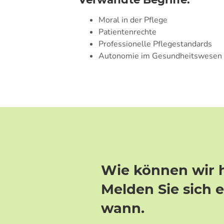
Moral in der Pflege
Patientenrechte
Professionelle Pflegestandards
Autonomie im Gesundheitswesen
Wie können wir 
Melden Sie sich 
wann.