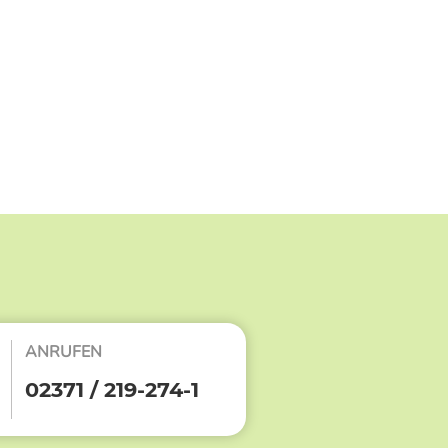
ANRUFEN
02371 / 219-274-1