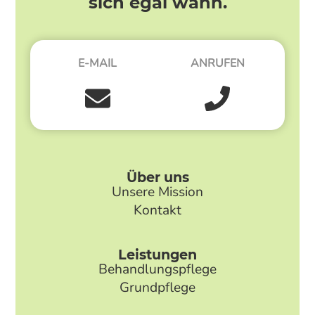
sich egal wann.
E-MAIL
ANRUFEN
Über uns
Unsere Mission
Kontakt
Leistungen
Behandlungspflege
Grundpflege