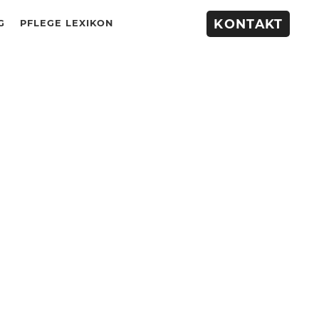
KONTAKT
G
PFLEGE LEXIKON