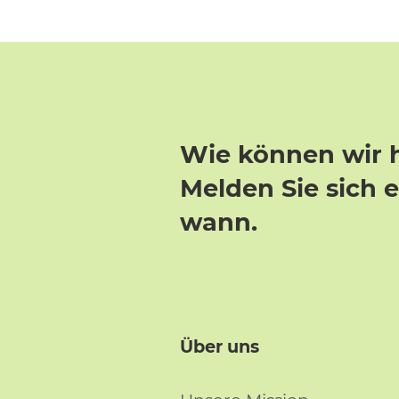
Wie können wir 
Melden Sie sich 
wann.
Über uns