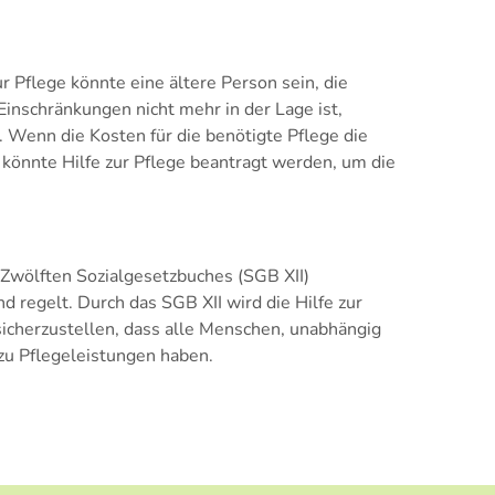
r Pflege könnte eine ältere Person sein, die
Einschränkungen nicht mehr in der Lage ist,
. Wenn die Kosten für die benötigte Pflege die
, könnte Hilfe zur Pflege beantragt werden, um die
Zwölften Sozialgesetzbuches (SGB XII)
nd regelt. Durch das SGB XII wird die Hilfe zur
sicherzustellen, dass alle Menschen, unabhängig
 zu Pflegeleistungen haben.