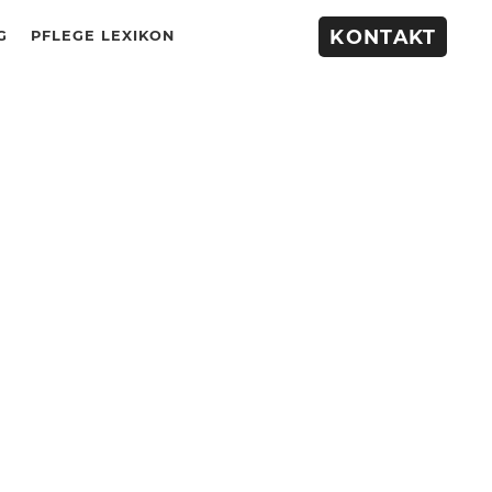
KONTAKT
G
PFLEGE LEXIKON