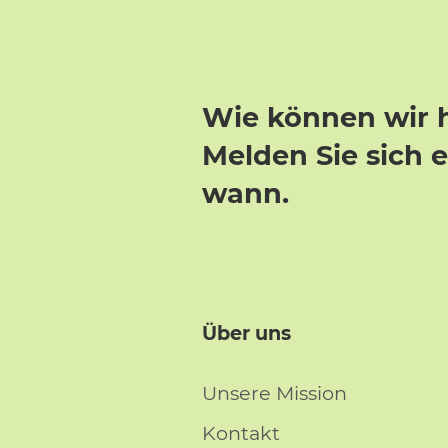
Wie können wir 
Melden Sie sich 
wann.
Über uns
Unsere Mission
Kontakt