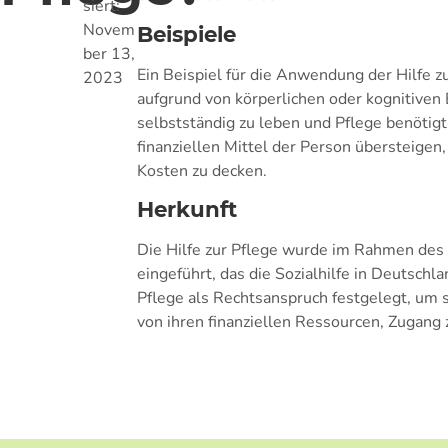
siert:
Novem
Beispiele
ber 13,
Ein Beispiel für die Anwendung der Hilfe zu
2023
aufgrund von körperlichen oder kognitiven 
selbstständig zu leben und Pflege benötigt
finanziellen Mittel der Person übersteigen
Kosten zu decken.
Herkunft
Die Hilfe zur Pflege wurde im Rahmen des 
eingeführt, das die Sozialhilfe in Deutschla
Pflege als Rechtsanspruch festgelegt, um 
von ihren finanziellen Ressourcen, Zugang