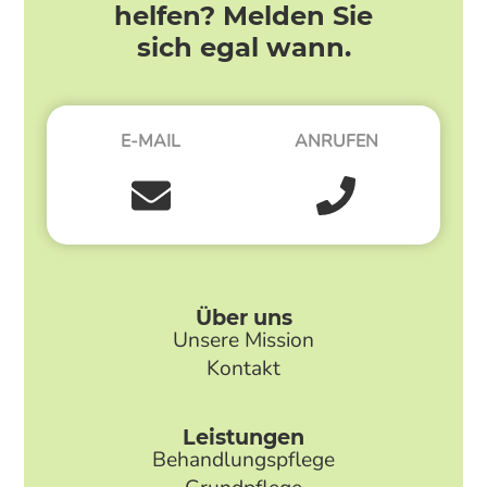
helfen? Melden Sie
sich egal wann.
E-MAIL
ANRUFEN
Über uns
Unsere Mission
Kontakt
Leistungen
Behandlungspflege