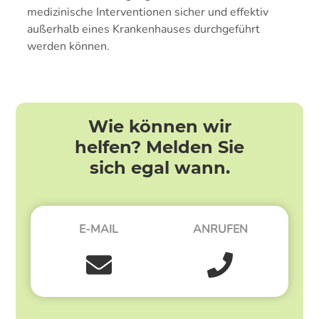
medizinische Interventionen sicher und effektiv
außerhalb eines Krankenhauses durchgeführt
werden können.
Wie können wir
helfen? Melden Sie
sich egal wann.
E-MAIL
ANRUFEN