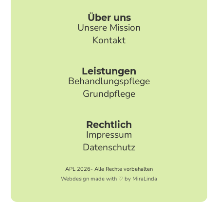
Über uns
Unsere Mission
Kontakt
Leistungen
Behandlungspflege
Grundpflege
Rechtlich
Impressum
Datenschutz
APL 2026- Alle Rechte vorbehalten
Webdesign made with ♡ by MiraLinda