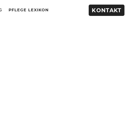
KONTAKT
G
PFLEGE LEXIKON