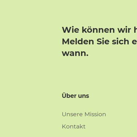
Wie können wir 
Melden Sie sich 
wann.
Über uns
Unsere Mission
Kontakt