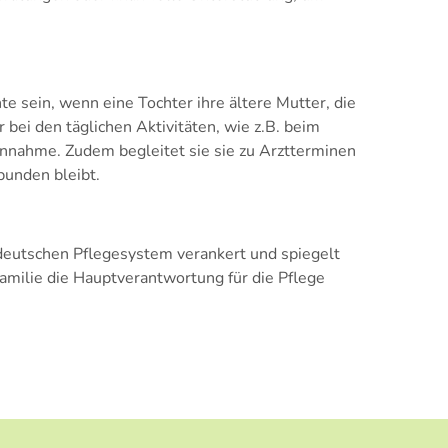
te sein, wenn eine Tochter ihre ältere Mutter, die
r bei den täglichen Aktivitäten, wie z.B. beim
nnahme. Zudem begleitet sie sie zu Arztterminen
ebunden bleibt.
 deutschen Pflegesystem verankert und spiegelt
 Familie die Hauptverantwortung für die Pflege