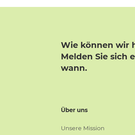
Wie können wir 
Melden Sie sich 
wann.
Über uns
Unsere Mission