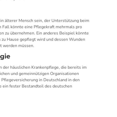
ein älterer Mensch sein, der Unterstützung beim
m Fall könnte eine Pflegekraft mehrmals pro
 zu übernehmen. Ein anderes Beispiel könnte
ion zu Hause gepflegt wird und dessen Wunden
rgt werden müssen.
gie
n der häuslichen Krankenpflege, die bereits im
lichen und gemeinnützigen Organisationen
 Pflegeversicherung in Deutschland in den
 ein fester Bestandteil des deutschen