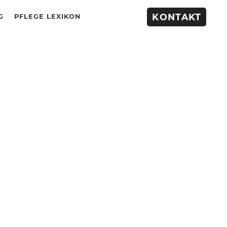
KONTAKT
G
PFLEGE LEXIKON