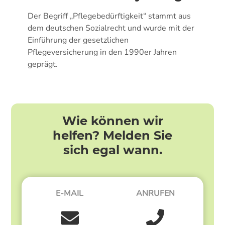
Der Begriff „Pflegebedürftigkeit“ stammt aus
dem deutschen Sozialrecht und wurde mit der
Einführung der gesetzlichen
Pflegeversicherung in den 1990er Jahren
geprägt.
Wie können wir
helfen? Melden Sie
sich egal wann.
E-MAIL
ANRUFEN