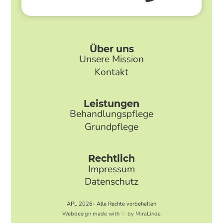
Über uns
Unsere Mission
Kontakt
Leistungen
Behandlungspflege
Grundpflege
Rechtlich
Impressum
Datenschutz
APL 2026- Alle Rechte vorbehalten
Webdesign made with ♡ by MiraLinda