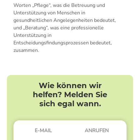
Worten „Pflege“, was die Betreuung und
Unterstützung von Menschen in
gesundheitlichen Angelegenheiten bedeutet,
und „Beratung“, was eine professionelle
Unterstützung in
Entscheidungsfindungsprozessen bedeutet,
zusammen.
Wie können wir
helfen? Melden Sie
sich egal wann.
E-MAIL
ANRUFEN