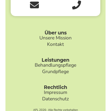
Über uns
Unsere Mission
Kontakt
Leistungen
Behandlungspflege
Grundpflege
Rechtlich
Impressum
Datenschutz
APL 2026- Alle Rechte vorbehalten