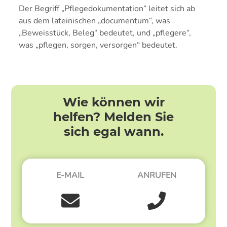
Der Begriff „Pflegedokumentation“ leitet sich ab
aus dem lateinischen „documentum“, was
„Beweisstück, Beleg“ bedeutet, und „pflegere“,
was „pflegen, sorgen, versorgen“ bedeutet.
Wie können wir
helfen? Melden Sie
sich egal wann.
E-MAIL
ANRUFEN