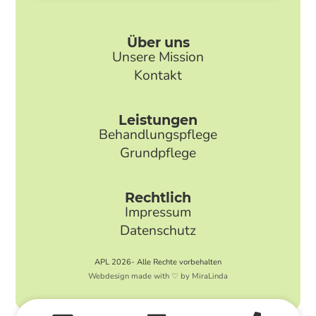
Über uns
Unsere Mission
Kontakt
Leistungen
Behandlungspflege
Grundpflege
Rechtlich
Impressum
Datenschutz
APL 2026- Alle Rechte vorbehalten
Webdesign made with ♡ by MiraLinda