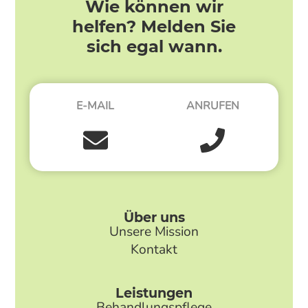
Wie können wir
helfen? Melden Sie
sich egal wann.
E-MAIL
ANRUFEN
Über uns
Unsere Mission
Kontakt
Leistungen
Behandlungspflege