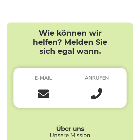
Wie können wir
helfen? Melden Sie
sich egal wann.
E-MAIL
ANRUFEN
Über uns
Unsere Mission