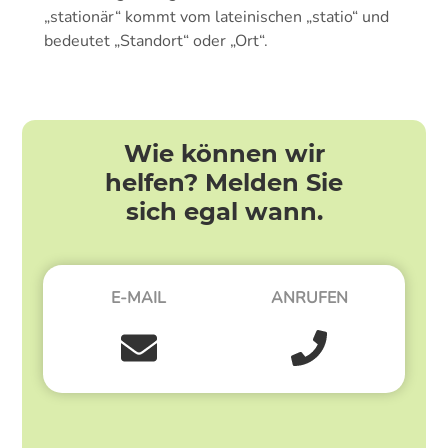
„stationär“ kommt vom lateinischen „statio“ und
bedeutet „Standort“ oder „Ort“.
Wie können wir
helfen? Melden Sie
sich egal wann.
E-MAIL
ANRUFEN