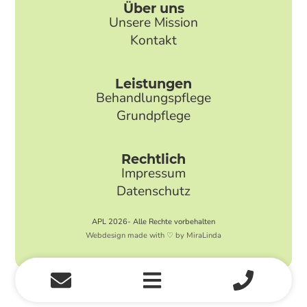
Über uns
Unsere Mission
Kontakt
Leistungen
Behandlungspflege
Grundpflege
Rechtlich
Impressum
Datenschutz
APL 2026- Alle Rechte vorbehalten
Webdesign made with ♡ by MiraLinda