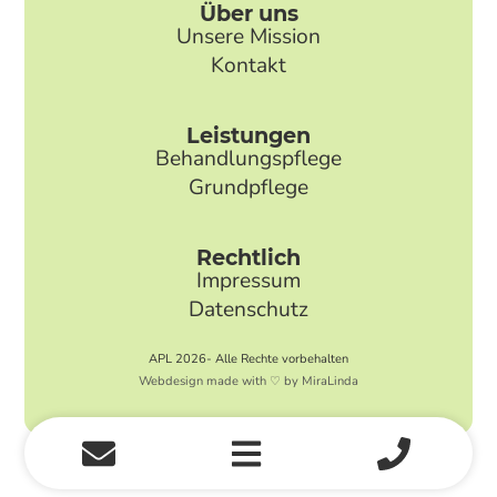
Über uns
Unsere Mission
Kontakt
Leistungen
Behandlungspflege
Grundpflege
Rechtlich
Impressum
Datenschutz
APL 2026- Alle Rechte vorbehalten
Webdesign made with ♡ by MiraLinda