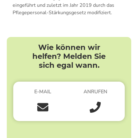
eingeführt und zuletzt im Jahr 2019 durch das
Pflegepersonal-Stärkungsgesetz modifiziert.
Wie können wir
helfen? Melden Sie
sich egal wann.
E-MAIL
ANRUFEN