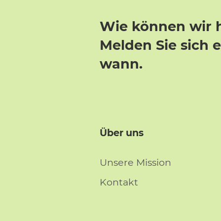
Wie können wir 
Melden Sie sich 
wann.
Über uns
Unsere Mission
Kontakt