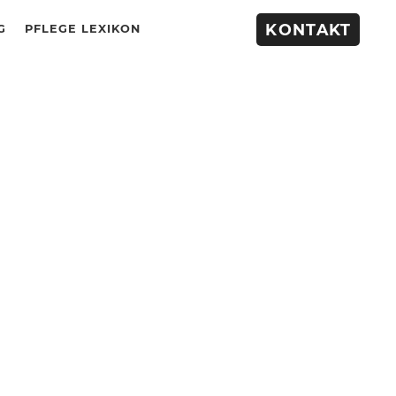
KONTAKT
G
PFLEGE LEXIKON