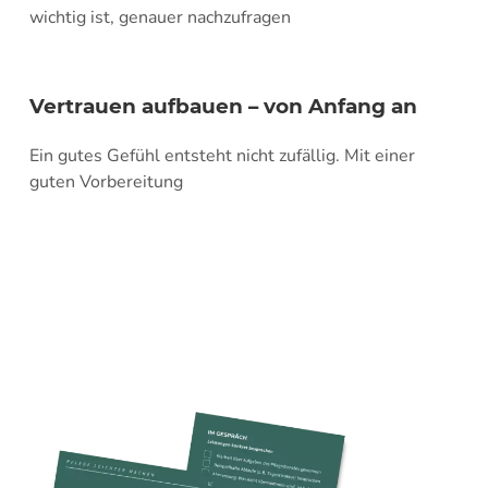
wichtig ist, genauer nachzufragen
Vertrauen aufbauen – von Anfang an
Ein gutes Gefühl entsteht nicht zufällig. Mit einer
guten Vorbereitung