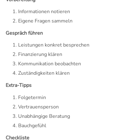
Informationen notieren
Eigene Fragen sammeln
Gespräch führen
Leistungen konkret besprechen
Finanzierung klären
Kommunikation beobachten
Zuständigkeiten klären
Extra-Tipps
Folgetermin
Vertrauensperson
Unabhängige Beratung
Bauchgefühl
Checkliste