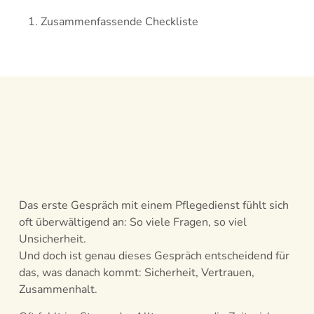
Zusammenfassende Checkliste
Das erste Gespräch mit einem Pflegedienst fühlt sich
oft überwältigend an: So viele Fragen, so viel
Unsicherheit.
Und doch ist genau dieses Gespräch entscheidend für
das, was danach kommt: Sicherheit, Vertrauen,
Zusammenhalt.