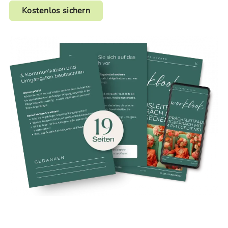
Kostenlos sichern