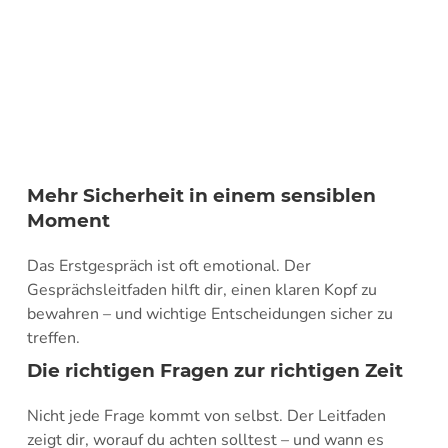
Mehr Sicherheit in einem sensiblen
Moment
Das Erstgespräch ist oft emotional. Der
Gesprächsleitfaden hilft dir, einen klaren Kopf zu
bewahren – und wichtige Entscheidungen sicher zu
treffen.
Die richtigen Fragen zur richtigen Zeit
Nicht jede Frage kommt von selbst. Der Leitfaden
zeigt dir, worauf du achten solltest – und wann es