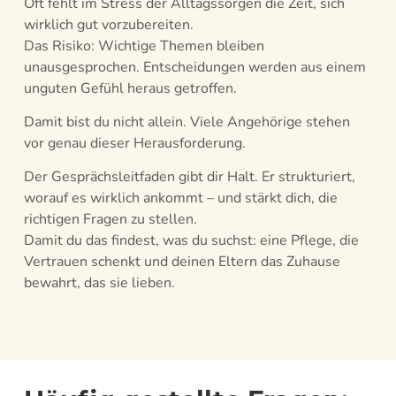
Oft fehlt im Stress der Alltagssorgen die Zeit, sich
wirklich gut vorzubereiten.
Das Risiko: Wichtige Themen bleiben
unausgesprochen. Entscheidungen werden aus einem
unguten Gefühl heraus getroffen.
Damit bist du nicht allein. Viele Angehörige stehen
vor genau dieser Herausforderung.
Der Gesprächsleitfaden gibt dir Halt. Er strukturiert,
worauf es wirklich ankommt – und stärkt dich, die
richtigen Fragen zu stellen.
Damit du das findest, was du suchst: eine Pflege, die
Vertrauen schenkt und deinen Eltern das Zuhause
bewahrt, das sie lieben.