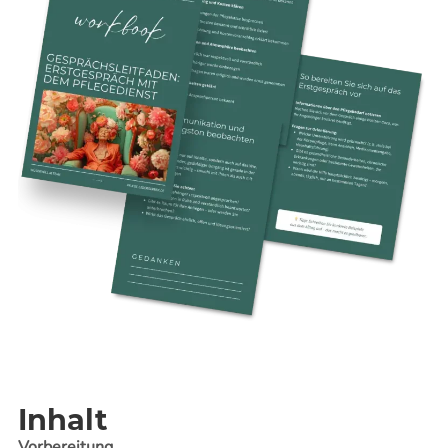
Inhalt
Vorbereitung