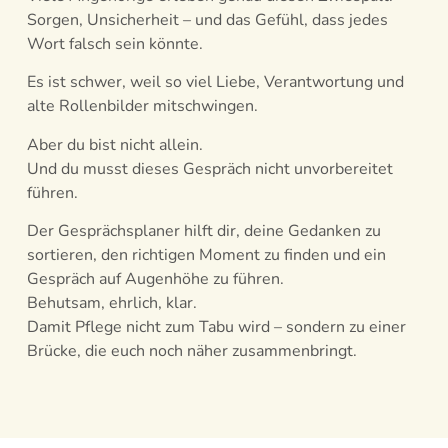
Sorgen, Unsicherheit – und das Gefühl, dass jedes
Wort falsch sein könnte.
Es ist schwer, weil so viel Liebe, Verantwortung und
alte Rollenbilder mitschwingen.
Aber du bist nicht allein.
Und du musst dieses Gespräch nicht unvorbereitet
führen.
Der Gesprächsplaner hilft dir, deine Gedanken zu
sortieren, den richtigen Moment zu finden und ein
Gespräch auf Augenhöhe zu führen.
Behutsam, ehrlich, klar.
Damit Pflege nicht zum Tabu wird – sondern zu einer
Brücke, die euch noch näher zusammenbringt.