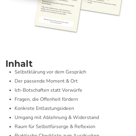
Inhalt
Selbstklärung vor dem Gespräch
Der passende Moment & Ort
Ich-Botschaften statt Vorwürfe
Fragen, die Offenheit fördern
Konkrete Entlastungsideen
Umgang mit Ablehnung & Widerstand
Raum für Selbstfürsorge & Reflexion
Praktische Checkliste zum Ausdrucken