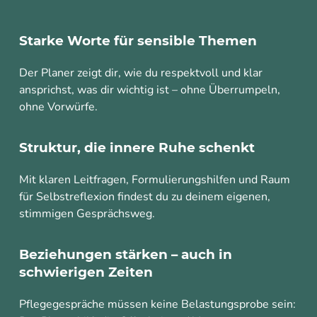
Starke Worte für sensible Themen
Der Planer zeigt dir, wie du respektvoll und klar
ansprichst, was dir wichtig ist – ohne Überrumpeln,
ohne Vorwürfe.
Struktur, die innere Ruhe schenkt
Mit klaren Leitfragen, Formulierungshilfen und Raum
für Selbstreflexion findest du zu deinem eigenen,
stimmigen Gesprächsweg.
Beziehungen stärken – auch in
schwierigen Zeiten
Pflegegespräche müssen keine Belastungsprobe sein: