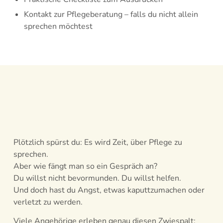
Kontakt zur Pflegeberatung – falls du nicht allein
sprechen möchtest
Plötzlich spürst du: Es wird Zeit, über Pflege zu
sprechen.
Aber wie fängt man so ein Gespräch an?
Du willst nicht bevormunden. Du willst helfen.
Und doch hast du Angst, etwas kaputtzumachen oder
verletzt zu werden.
Viele Angehörige erleben genau diesen Zwiespalt: