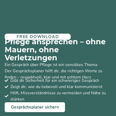
FREE DOWNLOAD
Pflege ansprechen – ohne
Mauern, ohne
Verletzungen
Ein Gespräch über Pflege ist ein sensibles Thema.
Der Gesprächsplaner hilft dir, die richtigen Worte zu
finden – respektvoll, klar und mit echtem Herz.
Gibt dir Sicherheit für ein schwieriges Gespräch
Zeigt dir, wie du liebevoll und klar kommunizierst
Hilft, Missverständnisse zu vermeiden und Nähe zu
stärken
Gesprächsplaner sichern