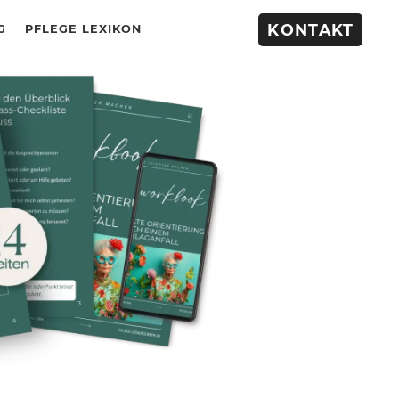
KONTAKT
G
PFLEGE LEXIKON