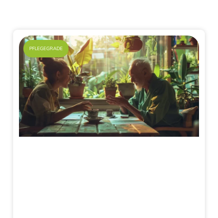
PFLEGEGRADE