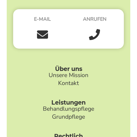
E-MAIL
ANRUFEN
Über uns
Unsere Mission
Kontakt
Leistungen
Behandlungspflege
Grundpflege
Rechtlich