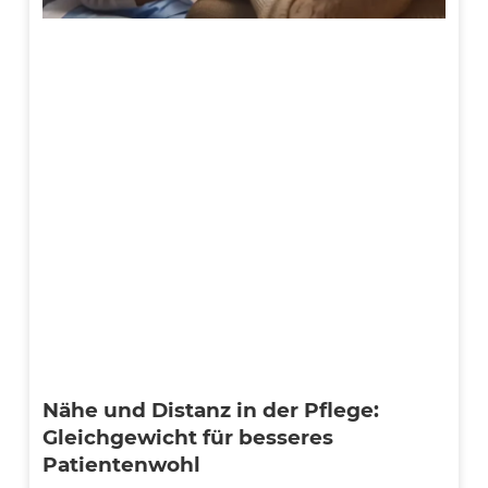
Nähe und Distanz in der Pflege:
Gleichgewicht für besseres
Patientenwohl