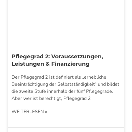
Pflegegrad 2: Voraussetzungen,
Leistungen & Finanzierung
Der Pflegegrad 2 ist definiert als „erhebliche
Beeinträchtigung der Selbstständigkeit“ und bildet
die zweite Stufe innerhalb der fünf Pflegegrade.
Aber wer ist berechtigt, Pflegegrad 2
WEITERLESEN »