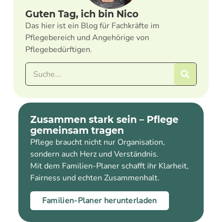
Guten Tag, ich bin Nico
Das hier ist ein Blog für Fachkräfte im
Pflegebereich und Angehörige von
Pflegebedürftigen.
Zusammen stark sein – Pflege
gemeinsam tragen
Pflege braucht nicht nur Organisation,
sondern auch Herz und Verständnis.
Mit dem Familien-Planer schafft ihr Klarheit,
Fairness und echten Zusammenhalt.
Familien-Planer herunterladen