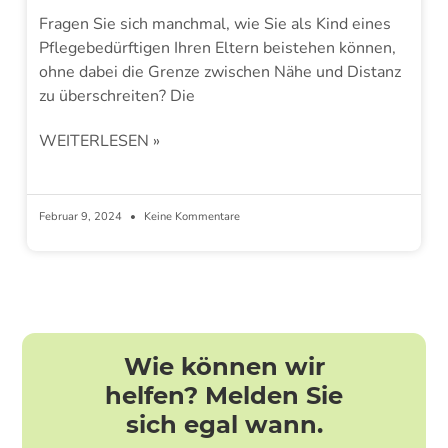
Fragen Sie sich manchmal, wie Sie als Kind eines
Pflegebedürftigen Ihren Eltern beistehen können,
ohne dabei die Grenze zwischen Nähe und Distanz
zu überschreiten? Die
WEITERLESEN »
Februar 9, 2024
Keine Kommentare
Wie können wir
helfen? Melden Sie
sich egal wann.