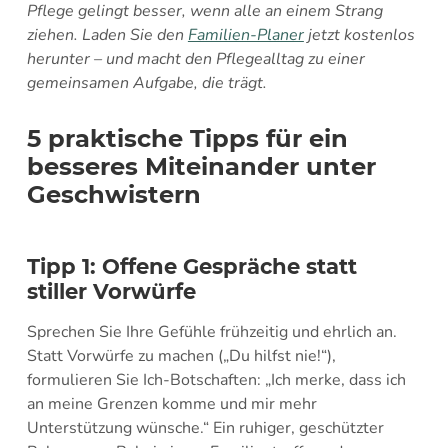
Pflege gelingt besser, wenn alle an einem Strang
ziehen. Laden Sie den
Familien-Planer
jetzt kostenlos
herunter – und macht den Pflegealltag zu einer
gemeinsamen Aufgabe, die trägt.
5 praktische Tipps für ein
besseres Miteinander unter
Geschwistern
Tipp 1: Offene Gespräche statt
stiller Vorwürfe
Sprechen Sie Ihre Gefühle frühzeitig und ehrlich an.
Statt Vorwürfe zu machen („Du hilfst nie!“),
formulieren Sie Ich-Botschaften: „Ich merke, dass ich
an meine Grenzen komme und mir mehr
Unterstützung wünsche.“ Ein ruhiger, geschützter