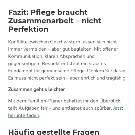
Fazit: Pflege braucht
Zusammenarbeit – nicht
Perfektion
Konflikte zwischen Geschwistern lassen sich nicht
immer vermeiden – aber gut begleiten. Mit offener
Kommunikation, klaren Absprachen und
gegenseitigem Respekt entsteht ein stabiles
Fundament für gemeinsame Pflege. Denken Sie daran:
Es muss nicht perfekt sein – aber ehrlich und tragfähig.
Zusammen geht’s leichter
Mit dem Familien-Planer behaltet ihr den Überblick,
teilt Aufgaben fair – und entlastet euch spürbar.
Jetzt
herunterladen
.
Häufig gestellte Fragen