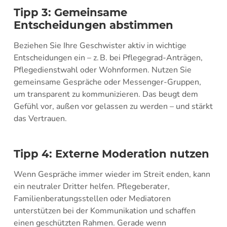
Tipp 3: Gemeinsame
Entscheidungen abstimmen
Beziehen Sie Ihre Geschwister aktiv in wichtige
Entscheidungen ein – z. B. bei Pflegegrad-Anträgen,
Pflegedienstwahl oder Wohnformen. Nutzen Sie
gemeinsame Gespräche oder Messenger-Gruppen,
um transparent zu kommunizieren. Das beugt dem
Gefühl vor, außen vor gelassen zu werden – und stärkt
das Vertrauen.
Tipp 4: Externe Moderation nutzen
Wenn Gespräche immer wieder im Streit enden, kann
ein neutraler Dritter helfen. Pflegeberater,
Familienberatungsstellen oder Mediatoren
unterstützen bei der Kommunikation und schaffen
einen geschützten Rahmen. Gerade wenn