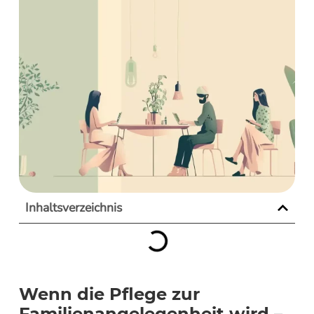
Inhaltsverzeichnis
Wenn die Pflege zur
Familienangelegenheit wird –