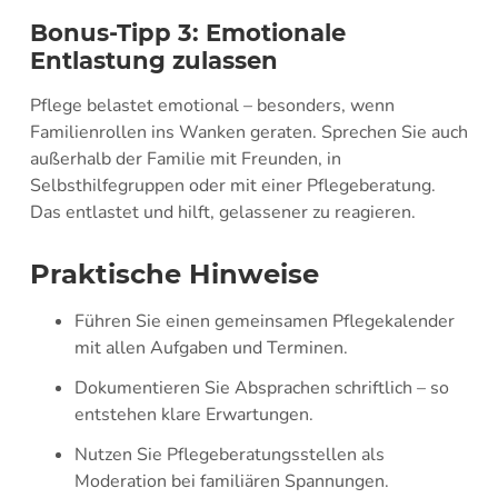
Bonus-Tipp 3: Emotionale
Entlastung zulassen
Pflege belastet emotional – besonders, wenn
Familienrollen ins Wanken geraten. Sprechen Sie auch
außerhalb der Familie mit Freunden, in
Selbsthilfegruppen oder mit einer Pflegeberatung.
Das entlastet und hilft, gelassener zu reagieren.
Praktische Hinweise
Führen Sie einen gemeinsamen Pflegekalender
mit allen Aufgaben und Terminen.
Dokumentieren Sie Absprachen schriftlich – so
entstehen klare Erwartungen.
Nutzen Sie Pflegeberatungsstellen als
Moderation bei familiären Spannungen.