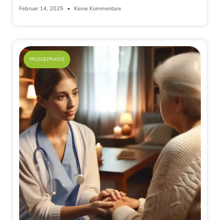
Februar 14, 2025
Keine Kommentare
PFLEGEPRAXIS