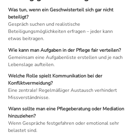
Was tun, wenn ein Geschwisterteil sich gar nicht
beteiligt?
Gespräch suchen und realistische
Beteiligungsmöglichkeiten erfragen – jeder kann
etwas beitragen.
Wie kann man Aufgaben in der Pflege fair verteilen?
Gemeinsam eine Aufgabenliste erstellen und je nach
Lebenslage aufteilen.
Welche Rolle spielt Kommunikation bei der
Konfliktvermeidung?
Eine zentrale! Regelmäßiger Austausch verhindert
Missverständnisse.
Wann sollte man eine Pflegeberatung oder Mediation
hinzuziehen?
Wenn Gespräche festgefahren oder emotional sehr
belastet sind.