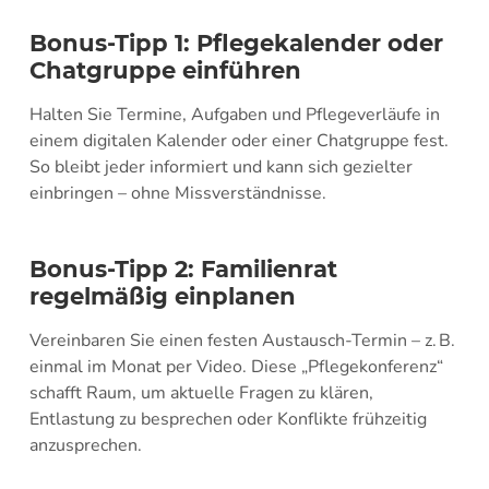
Bonus-Tipp 1: Pflegekalender oder
Chatgruppe einführen
Halten Sie Termine, Aufgaben und Pflegeverläufe in
einem digitalen Kalender oder einer Chatgruppe fest.
So bleibt jeder informiert und kann sich gezielter
einbringen – ohne Missverständnisse.
Bonus-Tipp 2: Familienrat
regelmäßig einplanen
Vereinbaren Sie einen festen Austausch-Termin – z. B.
einmal im Monat per Video. Diese „Pflegekonferenz“
schafft Raum, um aktuelle Fragen zu klären,
Entlastung zu besprechen oder Konflikte frühzeitig
anzusprechen.