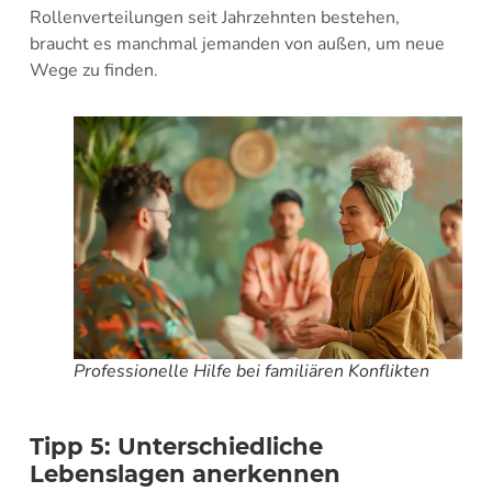
Rollenverteilungen seit Jahrzehnten bestehen,
braucht es manchmal jemanden von außen, um neue
Wege zu finden.
Professionelle Hilfe bei familiären Konflikten
Tipp 5: Unterschiedliche
Lebenslagen anerkennen