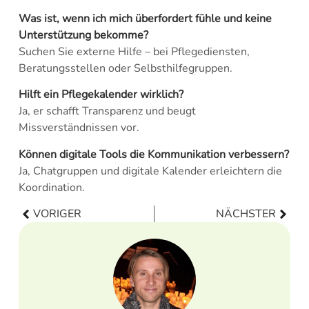
Was ist, wenn ich mich überfordert fühle und keine
Unterstützung bekomme?
Suchen Sie externe Hilfe – bei Pflegediensten,
Beratungsstellen oder Selbsthilfegruppen.
Hilft ein Pflegekalender wirklich?
Ja, er schafft Transparenz und beugt
Missverständnissen vor.
Können digitale Tools die Kommunikation verbessern?
Ja, Chatgruppen und digitale Kalender erleichtern die
Koordination.
VORIGER
NÄCHSTER