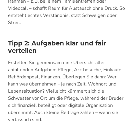
Rahmen – z. B. bei einem Familientreffen oder
Videocall – schafft Raum für Austausch ohne Druck. So
entsteht echtes Verständnis, statt Schweigen oder
Streit.
Tipp 2: Aufgaben klar und fair
verteilen
Erstellen Sie gemeinsam eine Übersicht aller
anfallenden Aufgaben: Pflege, Arztbesuche, Einkäufe,
Behördenpost, Finanzen. Überlegen Sie dann: Wer
kann was übernehmen – je nach Zeit, Wohnort und
Lebenssituation? Vielleicht kümmert sich die
Schwester vor Ort um die Pflege, während der Bruder
sich finanziell beteiligt oder digitale Organisation
übernimmt. Auch kleine Beiträge zählen – wenn sie
verlässlich sind.