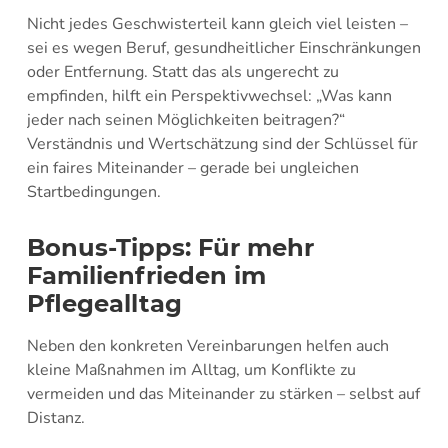
Nicht jedes Geschwisterteil kann gleich viel leisten –
sei es wegen Beruf, gesundheitlicher Einschränkungen
oder Entfernung. Statt das als ungerecht zu
empfinden, hilft ein Perspektivwechsel: „Was kann
jeder nach seinen Möglichkeiten beitragen?“
Verständnis und Wertschätzung sind der Schlüssel für
ein faires Miteinander – gerade bei ungleichen
Startbedingungen.
Bonus-Tipps: Für mehr
Familienfrieden im
Pflegealltag
Neben den konkreten Vereinbarungen helfen auch
kleine Maßnahmen im Alltag, um Konflikte zu
vermeiden und das Miteinander zu stärken – selbst auf
Distanz.