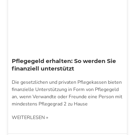
Pflegegeld erhalten: So werden Sie
finanziell unterstützt
Die gesetzlichen und privaten Pflegekassen bieten
finanzielle Unterstützung in Form von Pflegegeld
an, wenn Verwandte oder Freunde eine Person mit
mindestens Pflegegrad 2 zu Hause
WEITERLESEN »