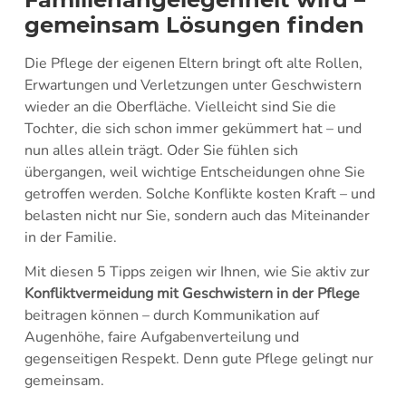
gemeinsam Lösungen finden
Die Pflege der eigenen Eltern bringt oft alte Rollen,
Erwartungen und Verletzungen unter Geschwistern
wieder an die Oberfläche. Vielleicht sind Sie die
Tochter, die sich schon immer gekümmert hat – und
nun alles allein trägt. Oder Sie fühlen sich
übergangen, weil wichtige Entscheidungen ohne Sie
getroffen werden. Solche Konflikte kosten Kraft – und
belasten nicht nur Sie, sondern auch das Miteinander
in der Familie.
Mit diesen 5 Tipps zeigen wir Ihnen, wie Sie aktiv zur
Konfliktvermeidung mit Geschwistern in der Pflege
beitragen können – durch Kommunikation auf
Augenhöhe, faire Aufgabenverteilung und
gegenseitigen Respekt. Denn gute Pflege gelingt nur
gemeinsam.