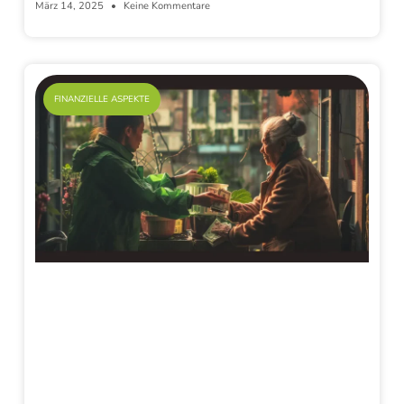
März 14, 2025
Keine Kommentare
FINANZIELLE ASPEKTE