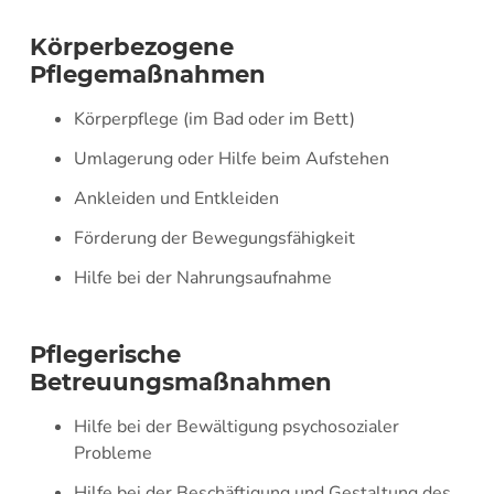
Körperbezogene
Pflegemaßnahmen
Körperpflege (im Bad oder im Bett)
Umlagerung oder Hilfe beim Aufstehen
Ankleiden und Entkleiden
Förderung der Bewegungsfähigkeit
Hilfe bei der Nahrungsaufnahme
Pflegerische
Betreuungsmaßnahmen
Hilfe bei der Bewältigung psychosozialer
Probleme
Hilfe bei der Beschäftigung und Gestaltung des