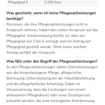
Pflegegrad 5
2.299 Euro
Was geschieht, wenn ich keine Pflegesachleistungen
benötige?
Personen, die ihre Pflegesachleistungen nicht in
Anspruch nehmen, haben den vollen Anspruch auf das
Pflegegeld. Voraussetzung hierfür ist, dass ein
Pflegegrad von 2 bis 5 vorliegt und ein Antrag auf
Pflegegeld gestellt wurde. Ohne einen solchen
Antrag verfällt der Anspruch.
Was fällt unter den Begriff der Pflegesachleistungen?
Zu den Pflegesachleistungen zählen Dienstleistungen
wie die körperbezogene Pflege, pflegerische
Betreuung, Unterstützung bei der Haushaltsführung
und die pflegefachliche Anleitung. Dabei ist
Voraussetzung, dass die Leistungen von einem
ambulanten Pflegedienst oder einer Einzelperson
erbracht werden, die eine vertragliche Anerkennung