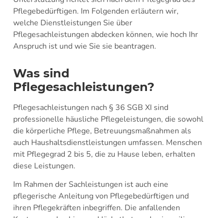
Pflegebedürftigen. Im Folgenden erläutern wir,
welche Dienstleistungen Sie über
Pflegesachleistungen abdecken können, wie hoch Ihr
Anspruch ist und wie Sie sie beantragen.
Was sind
Pflegesachleistungen?
Pflegesachleistungen nach § 36 SGB XI sind
professionelle häusliche Pflegeleistungen, die sowohl
die körperliche Pflege, Betreuungsmaßnahmen als
auch Haushaltsdienstleistungen umfassen. Menschen
mit Pflegegrad 2 bis 5, die zu Hause leben, erhalten
diese Leistungen.
Im Rahmen der Sachleistungen ist auch eine
pflegerische Anleitung von Pflegebedürftigen und
ihren Pflegekräften inbegriffen. Die anfallenden