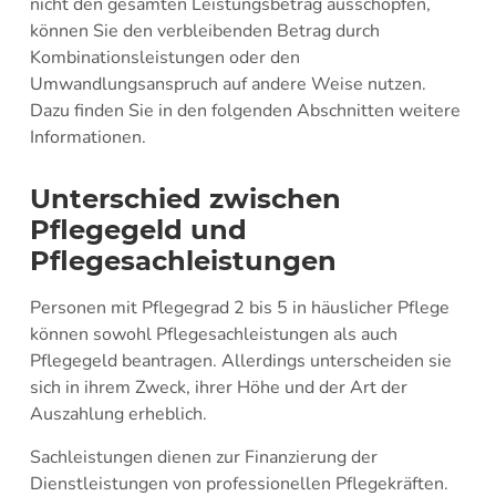
nicht den gesamten Leistungsbetrag ausschöpfen,
können Sie den verbleibenden Betrag durch
Kombinationsleistungen oder den
Umwandlungsanspruch auf andere Weise nutzen.
Dazu finden Sie in den folgenden Abschnitten weitere
Informationen.
Unterschied zwischen
Pflegegeld und
Pflegesachleistungen
Personen mit Pflegegrad 2 bis 5 in häuslicher Pflege
können sowohl Pflegesachleistungen als auch
Pflegegeld beantragen. Allerdings unterscheiden sie
sich in ihrem Zweck, ihrer Höhe und der Art der
Auszahlung erheblich.
Sachleistungen dienen zur Finanzierung der
Dienstleistungen von professionellen Pflegekräften.