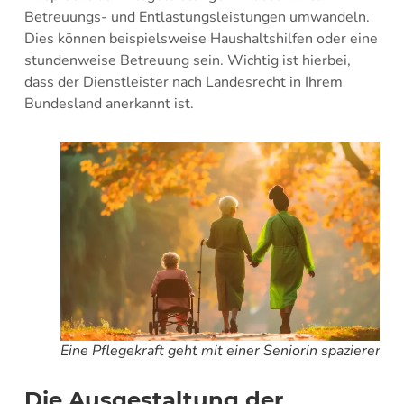
Betreuungs- und Entlastungsleistungen umwandeln.
Dies können beispielsweise Haushaltshilfen oder eine
stundenweise Betreuung sein. Wichtig ist hierbei,
dass der Dienstleister nach Landesrecht in Ihrem
Bundesland anerkannt ist.
Eine Pflegekraft geht mit einer Seniorin spazieren
Die Ausgestaltung der