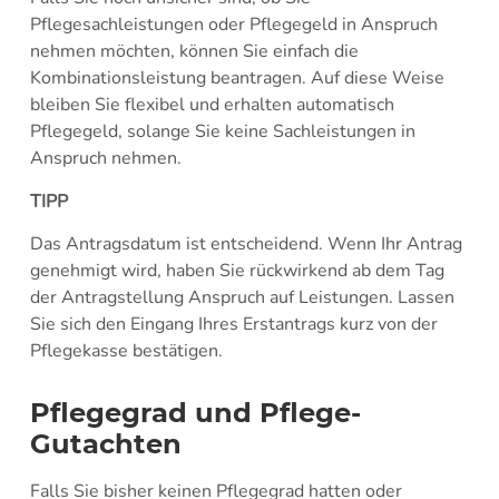
Pflegesachleistungen oder Pflegegeld in Anspruch
nehmen möchten, können Sie einfach die
Kombinationsleistung beantragen. Auf diese Weise
bleiben Sie flexibel und erhalten automatisch
Pflegegeld, solange Sie keine Sachleistungen in
Anspruch nehmen.
TIPP
Das Antragsdatum ist entscheidend. Wenn Ihr Antrag
genehmigt wird, haben Sie rückwirkend ab dem Tag
der Antragstellung Anspruch auf Leistungen. Lassen
Sie sich den Eingang Ihres Erstantrags kurz von der
Pflegekasse bestätigen.
Pflegegrad und Pflege-
Gutachten
Falls Sie bisher keinen Pflegegrad hatten oder