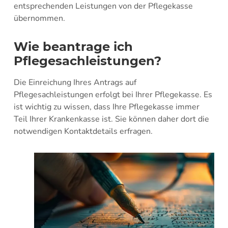
entsprechenden Leistungen von der Pflegekasse
übernommen.
Wie beantrage ich
Pflegesachleistungen?
Die Einreichung Ihres Antrags auf
Pflegesachleistungen erfolgt bei Ihrer Pflegekasse. Es
ist wichtig zu wissen, dass Ihre Pflegekasse immer
Teil Ihrer Krankenkasse ist. Sie können daher dort die
notwendigen Kontaktdetails erfragen.