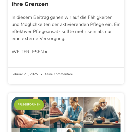
ihre Grenzen
In diesem Beitrag gehen wir auf die Fähigkeiten
und Möglichkeiten der aktivierenden Pflege ein. Ein
effektiver Pflegeansatz sollte mehr sein als nur
eine externe Versorgung.
WEITERLESEN »
Februar 21, 2025
Keine Kommentare
PFLEGEFORMEN