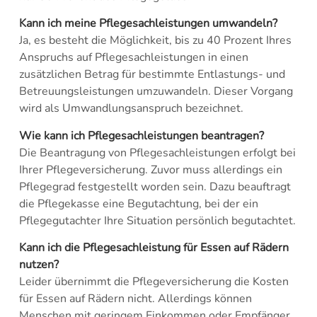
Kann ich meine Pflegesachleistungen umwandeln?
Ja, es besteht die Möglichkeit, bis zu 40 Prozent Ihres
Anspruchs auf Pflegesachleistungen in einen
zusätzlichen Betrag für bestimmte Entlastungs- und
Betreuungsleistungen umzuwandeln. Dieser Vorgang
wird als Umwandlungsanspruch bezeichnet.
Wie kann ich Pflegesachleistungen beantragen?
Die Beantragung von Pflegesachleistungen erfolgt bei
Ihrer Pflegeversicherung. Zuvor muss allerdings ein
Pflegegrad festgestellt worden sein. Dazu beauftragt
die Pflegekasse eine Begutachtung, bei der ein
Pflegegutachter Ihre Situation persönlich begutachtet.
Kann ich die Pflegesachleistung für Essen auf Rädern
nutzen?
Leider übernimmt die Pflegeversicherung die Kosten
für Essen auf Rädern nicht. Allerdings können
Menschen mit geringem Einkommen oder Empfänger