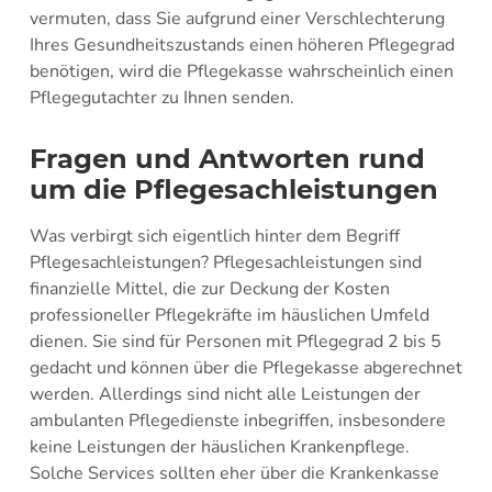
vermuten, dass Sie aufgrund einer Verschlechterung
Ihres Gesundheitszustands einen höheren Pflegegrad
benötigen, wird die Pflegekasse wahrscheinlich einen
Pflegegutachter zu Ihnen senden.
Fragen und Antworten rund
um die Pflegesachleistungen
Was verbirgt sich eigentlich hinter dem Begriff
Pflegesachleistungen? Pflegesachleistungen sind
finanzielle Mittel, die zur Deckung der Kosten
professioneller Pflegekräfte im häuslichen Umfeld
dienen. Sie sind für Personen mit Pflegegrad 2 bis 5
gedacht und können über die Pflegekasse abgerechnet
werden. Allerdings sind nicht alle Leistungen der
ambulanten Pflegedienste inbegriffen, insbesondere
keine Leistungen der häuslichen Krankenpflege.
Solche Services sollten eher über die Krankenkasse