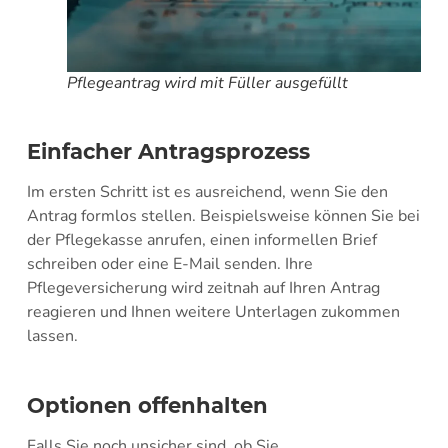
Pflegeantrag wird mit Füller ausgefüllt
Einfacher Antragsprozess
Im ersten Schritt ist es ausreichend, wenn Sie den
Antrag formlos stellen. Beispielsweise können Sie bei
der Pflegekasse anrufen, einen informellen Brief
schreiben oder eine E-Mail senden. Ihre
Pflegeversicherung wird zeitnah auf Ihren Antrag
reagieren und Ihnen weitere Unterlagen zukommen
lassen.
Optionen offenhalten
Falls Sie noch unsicher sind, ob Sie