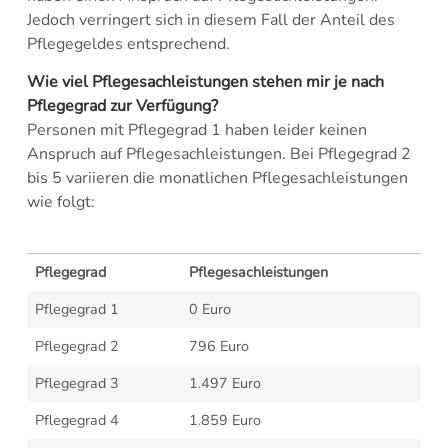
Jedoch verringert sich in diesem Fall der Anteil des
Pflegegeldes entsprechend.
Wie viel Pflegesachleistungen stehen mir je nach
Pflegegrad zur Verfügung?
Personen mit Pflegegrad 1 haben leider keinen
Anspruch auf Pflegesachleistungen. Bei Pflegegrad 2
bis 5 variieren die monatlichen Pflegesachleistungen
wie folgt:
Pflegegrad
Pflegesachleistungen
Pflegegrad 1
0 Euro
Pflegegrad 2
796 Euro
Pflegegrad 3
1.497 Euro
Pflegegrad 4
1.859 Euro