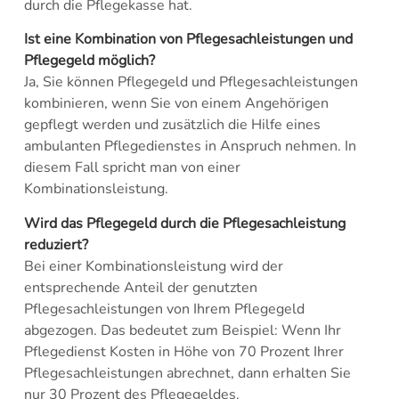
durch die Pflegekasse hat.
Ist eine Kombination von Pflegesachleistungen und
Pflegegeld möglich?
Ja, Sie können Pflegegeld und Pflegesachleistungen
kombinieren, wenn Sie von einem Angehörigen
gepflegt werden und zusätzlich die Hilfe eines
ambulanten Pflegedienstes in Anspruch nehmen. In
diesem Fall spricht man von einer
Kombinationsleistung.
Wird das Pflegegeld durch die Pflegesachleistung
reduziert?
Bei einer Kombinationsleistung wird der
entsprechende Anteil der genutzten
Pflegesachleistungen von Ihrem Pflegegeld
abgezogen. Das bedeutet zum Beispiel: Wenn Ihr
Pflegedienst Kosten in Höhe von 70 Prozent Ihrer
Pflegesachleistungen abrechnet, dann erhalten Sie
nur 30 Prozent des Pflegegeldes.