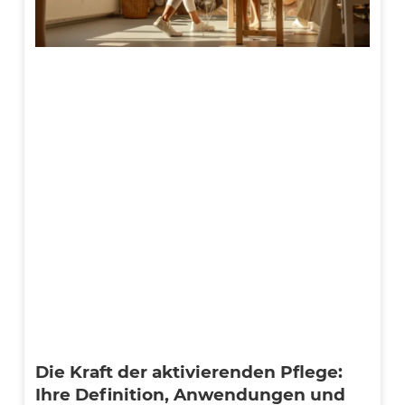
Die Kraft der aktivierenden Pflege:
Ihre Definition, Anwendungen und