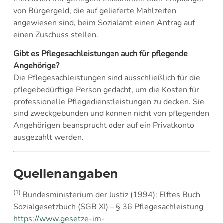
von Bürgergeld, die auf gelieferte Mahlzeiten
angewiesen sind, beim Sozialamt einen Antrag auf
einen Zuschuss stellen.
Gibt es Pflegesachleistungen auch für pflegende
Angehörige?
Die Pflegesachleistungen sind ausschließlich für die
pflegebedürftige Person gedacht, um die Kosten für
professionelle Pflegedienstleistungen zu decken. Sie
sind zweckgebunden und können nicht von pflegenden
Angehörigen beansprucht oder auf ein Privatkonto
ausgezahlt werden.
Quellenangaben
(1)
Bundesministerium der Justiz (1994): Elftes Buch
Sozialgesetzbuch (SGB XI) – § 36 Pflegesachleistung
https://www.gesetze-im-