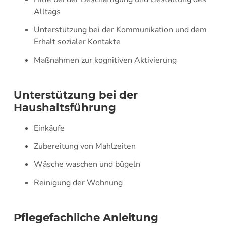
Alltags
Unterstützung bei der Kommunikation und dem
Erhalt sozialer Kontakte
Maßnahmen zur kognitiven Aktivierung
Unterstützung bei der
Haushaltsführung
Einkäufe
Zubereitung von Mahlzeiten
Wäsche waschen und bügeln
Reinigung der Wohnung
Pflegefachliche Anleitung