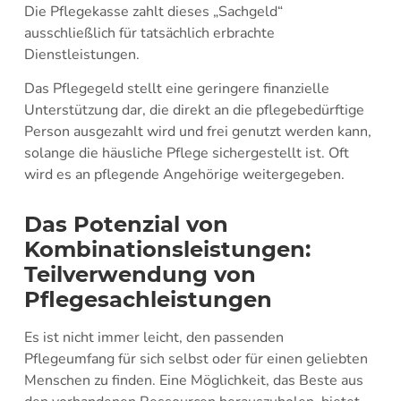
Die Pflegekasse zahlt dieses „Sachgeld“
ausschließlich für tatsächlich erbrachte
Dienstleistungen.
Das Pflegegeld stellt eine geringere finanzielle
Unterstützung dar, die direkt an die pflegebedürftige
Person ausgezahlt wird und frei genutzt werden kann,
solange die häusliche Pflege sichergestellt ist. Oft
wird es an pflegende Angehörige weitergegeben.
Das Potenzial von
Kombinationsleistungen:
Teilverwendung von
Pflegesachleistungen
Es ist nicht immer leicht, den passenden
Pflegeumfang für sich selbst oder für einen geliebten
Menschen zu finden. Eine Möglichkeit, das Beste aus