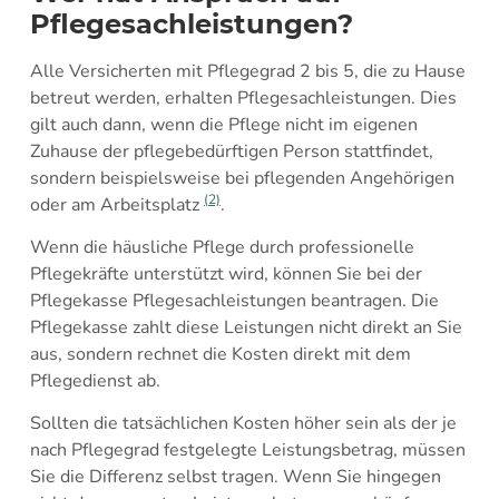
Pflegesachleistungen?
Alle Versicherten mit Pflegegrad 2 bis 5, die zu Hause
betreut werden, erhalten Pflegesachleistungen. Dies
gilt auch dann, wenn die Pflege nicht im eigenen
Zuhause der pflegebedürftigen Person stattfindet,
sondern beispielsweise bei pflegenden Angehörigen
(2)
oder am Arbeitsplatz
.
Wenn die häusliche Pflege durch professionelle
Pflegekräfte unterstützt wird, können Sie bei der
Pflegekasse Pflegesachleistungen beantragen. Die
Pflegekasse zahlt diese Leistungen nicht direkt an Sie
aus, sondern rechnet die Kosten direkt mit dem
Pflegedienst ab.
Sollten die tatsächlichen Kosten höher sein als der je
nach Pflegegrad festgelegte Leistungsbetrag, müssen
Sie die Differenz selbst tragen. Wenn Sie hingegen