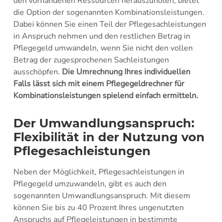
den vorhandenen Ressourcen herauszuholen, bietet
die Option der sogenannten Kombinationsleistungen.
Dabei können Sie einen Teil der Pflegesachleistungen
in Anspruch nehmen und den restlichen Betrag in
Pflegegeld umwandeln, wenn Sie nicht den vollen
Betrag der zugesprochenen Sachleistungen
ausschöpfen.
Die Umrechnung Ihres individuellen
Falls lässt sich mit einem Pflegegeldrechner für
Kombinationsleistungen spielend einfach ermitteln.
Der Umwandlungsanspruch:
Flexibilität in der Nutzung von
Pflegesachleistungen
Neben der Möglichkeit, Pflegesachleistungen in
Pflegegeld umzuwandeln, gibt es auch den
sogenannten Umwandlungsanspruch. Mit diesem
können Sie bis zu 40 Prozent Ihres ungenutzten
Anspruchs auf Pflegeleistungen in bestimmte