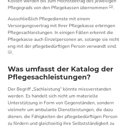
Kosten werden bis zum Höchstbetrag des jeweiligen
(1)
Pflegegrads von den Pflegekassen übernommen
.
Ausschließlich Pflegedienste mit einem
Versorgungsvertrag mit Ihrer Pflegekasse erbringen
Pflegesachleistungen. In einigen Fällen erkennt die
Pflegekasse auch Einzelpersonen an, solange sie nicht
eng mit der pflegebedürftigen Person verwandt sind.
(1)
.
Was umfasst der Katalog der
Pflegesachleistungen?
Der Begriff „Sachleistung“ könnte missverstanden
werden. Es handelt sich nicht um materielle
Unterstützung in Form von Gegenständen, sondern
vielmehr um ambulante Dienstleistungen, die dazu
dienen, die Fähigkeiten der pflegebedürftigen Person
zu fördern und gleichzeitig ihre Selbstständigkeit zu