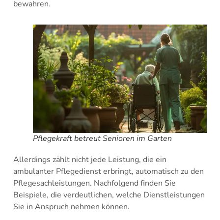
bewahren.
Pflegekraft betreut Senioren im Garten
Allerdings zählt nicht jede Leistung, die ein
ambulanter Pflegedienst erbringt, automatisch zu den
Pflegesachleistungen. Nachfolgend finden Sie
Beispiele, die verdeutlichen, welche Dienstleistungen
Sie in Anspruch nehmen können.