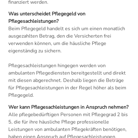
finanziert werden.
Was unterscheidet Pflegegeld von
Pflegesachleistungen?
Beim Pflegegeld handelt es sich um einen monatlich
ausgezahlten Betrag, den die Versicherten frei
verwenden können, um die häusliche Pflege
eigenständig zu sichern.
Pflegesachleistungen hingegen werden von
ambulanten Pflegediensten bereitgestellt und direkt
mit diesen abgerechnet. Deshalb liegen die Beträge
für Pflegesachleistungen in der Regel höher als beim
Pflegegeld.
Wer kann Pflegesachleistungen in Anspruch nehmen?
Alle pflegebedürftigen Personen mit Pflegegrad 2 bis
5, die für ihre häusliche Pflege professionelle
Leistungen von ambulanten Pflegekräften benötigen,
haben einen Anspruch auf Pflegesachleistungen.