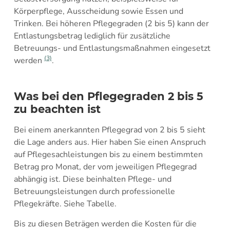
Körperpflege, Ausscheidung sowie Essen und
Trinken. Bei höheren Pflegegraden (2 bis 5) kann der
Entlastungsbetrag lediglich für zusätzliche
Betreuungs- und Entlastungsmaßnahmen eingesetzt
(3)
werden
.
Was bei den Pflegegraden 2 bis 5
zu beachten ist
Bei einem anerkannten Pflegegrad von 2 bis 5 sieht
die Lage anders aus. Hier haben Sie einen Anspruch
auf Pflegesachleistungen bis zu einem bestimmten
Betrag pro Monat, der vom jeweiligen Pflegegrad
abhängig ist. Diese beinhalten Pflege- und
Betreuungsleistungen durch professionelle
Pflegekräfte. Siehe Tabelle.
Bis zu diesen Beträgen werden die Kosten für die