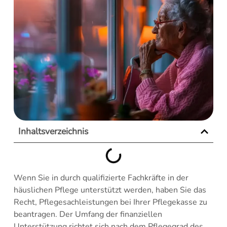
Inhaltsverzeichnis
Wenn Sie in durch qualifizierte Fachkräfte in der
häuslichen Pflege unterstützt werden, haben Sie das
Recht, Pflegesachleistungen bei Ihrer Pflegekasse zu
beantragen. Der Umfang der finanziellen
Unterstützung richtet sich nach dem Pflegegrad des