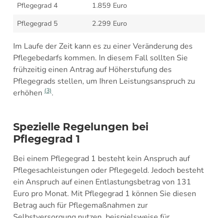
Pflegegrad 4
1.859 Euro
Pflegegrad 5
2.299 Euro
Im Laufe der Zeit kann es zu einer Veränderung des
Pflegebedarfs kommen. In diesem Fall sollten Sie
frühzeitig einen Antrag auf Höherstufung des
Pflegegrads stellen, um Ihren Leistungsanspruch zu
(3)
erhöhen
.
Spezielle Regelungen bei
Pflegegrad 1
Bei einem Pflegegrad 1 besteht kein Anspruch auf
Pflegesachleistungen oder Pflegegeld. Jedoch besteht
ein Anspruch auf einen Entlastungsbetrag von 131
Euro pro Monat. Mit Pflegegrad 1 können Sie diesen
Betrag auch für Pflegemaßnahmen zur
Selbstversorgung nutzen, beispielsweise für