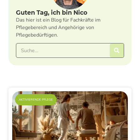
Guten Tag, ich bin Nico
Das hier ist ein Blog für Fachkräfte im
Pflegebereich und Angehörige von
Pflegebedürftigen.
AKTIVIERENDE PFLEGE