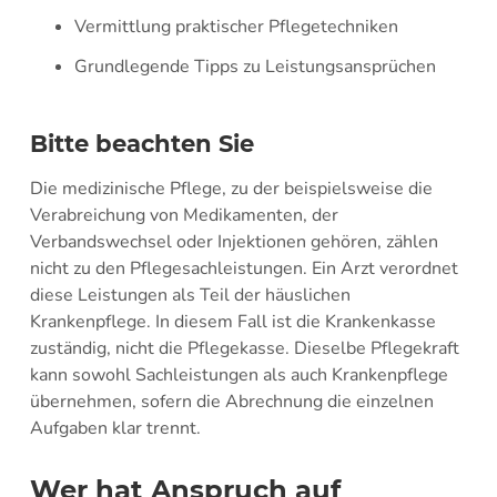
Vermittlung praktischer Pflegetechniken
Grundlegende Tipps zu Leistungsansprüchen
Bitte beachten Sie
Die medizinische Pflege, zu der beispielsweise die
Verabreichung von Medikamenten, der
Verbandswechsel oder Injektionen gehören, zählen
nicht zu den Pflegesachleistungen. Ein Arzt verordnet
diese Leistungen als Teil der häuslichen
Krankenpflege. In diesem Fall ist die Krankenkasse
zuständig, nicht die Pflegekasse. Dieselbe Pflegekraft
kann sowohl Sachleistungen als auch Krankenpflege
übernehmen, sofern die Abrechnung die einzelnen
Aufgaben klar trennt.
Wer hat Anspruch auf