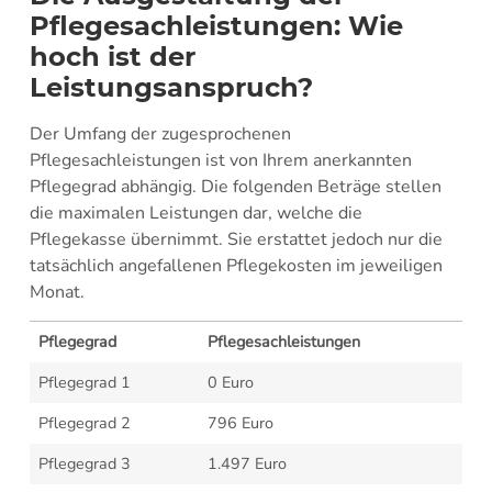
Pflegesachleistungen: Wie
hoch ist der
Leistungsanspruch?
Der Umfang der zugesprochenen
Pflegesachleistungen ist von Ihrem anerkannten
Pflegegrad abhängig. Die folgenden Beträge stellen
die maximalen Leistungen dar, welche die
Pflegekasse übernimmt. Sie erstattet jedoch nur die
tatsächlich angefallenen Pflegekosten im jeweiligen
Monat.
Pflegegrad
Pflegesachleistungen
Pflegegrad 1
0 Euro
Pflegegrad 2
796 Euro
Pflegegrad 3
1.497 Euro