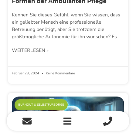
Formen der Ambulanten Pflege
Kennen Sie dieses Gefühl, wenn Sie wissen, dass
ein geliebter Mensch eine professionelle
Betreuung benötigt, aber Sie trotzdem die
größtmögliche Autonomie für ihn wünschen? Es
WEITERLESEN »
Februar 23, 2024
Keine Kommentare
BURNOUT & SELBSTFÜRSORGE