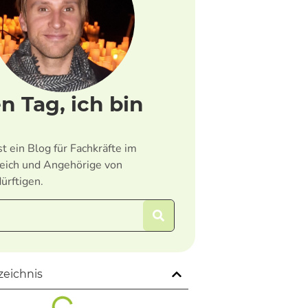
n Tag, ich bin
st ein Blog für Fachkräfte im
eich und Angehörige von
ürftigen.
zeichnis