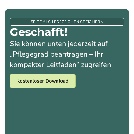
SEITE ALS LESEZEICHEN SPEICHERN
Geschafft!
Sie können unten jederzeit auf
„Pflegegrad beantragen – Ihr
kompakter Leitfaden“ zugreifen.
kostenloser Download