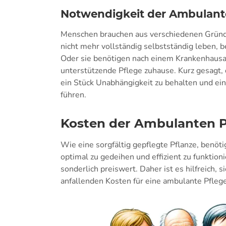
Notwendigkeit der Ambulant
Menschen brauchen aus verschiedenen Gründe
nicht mehr vollständig selbstständig leben, 
Oder sie benötigen nach einem Krankenhausa
unterstützende Pflege zuhause. Kurz gesagt, 
ein Stück Unabhängigkeit zu behalten und ei
führen.
Kosten der Ambulanten P
Wie eine sorgfältig gepflegte Pflanze, benöt
optimal zu gedeihen und effizient zu funktion
sonderlich preiswert. Daher ist es hilfreich, 
anfallenden Kosten für eine ambulante Pflege