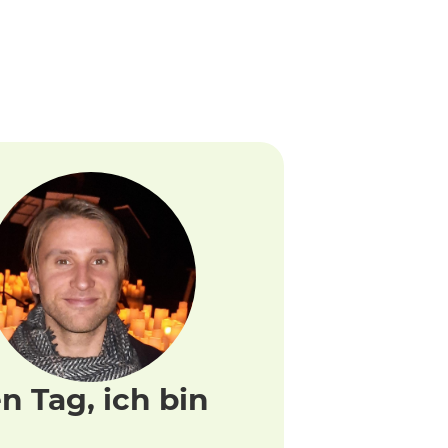
n Tag, ich bin