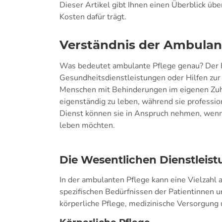
Dieser Artikel gibt Ihnen einen Überblick übe
Kosten dafür trägt.
Verständnis der Ambulan
Was bedeutet ambulante Pflege genau? Der B
Gesundheitsdienstleistungen oder Hilfen zur
Menschen mit Behinderungen im eigenen Zuh
eigenständig zu leben, während sie professio
Dienst können sie in Anspruch nehmen, wenn
leben möchten.
Die Wesentlichen Dienstleis
In der ambulanten Pflege kann eine Vielzahl 
spezifischen Bedürfnissen der Patientinnen 
körperliche Pflege, medizinische Versorgung