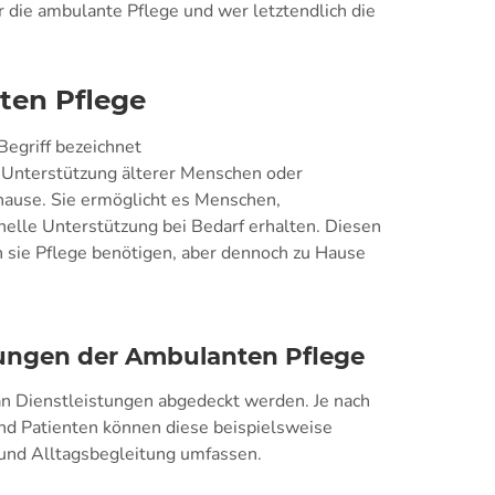
r die ambulante Pflege und wer letztendlich die
ten Pflege
egriff bezeichnet
 Unterstützung älterer Menschen oder
ause. Sie ermöglicht es Menschen,
nelle Unterstützung bei Bedarf erhalten. Diesen
 sie Pflege benötigen, aber dennoch zu Hause
tungen der Ambulanten Pflege
an Dienstleistungen abgedeckt werden. Je nach
und Patienten können diese beispielsweise
 und Alltagsbegleitung umfassen.