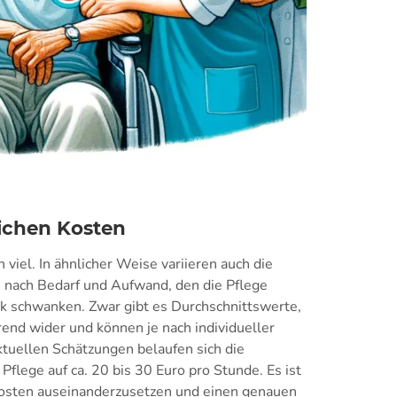
ichen Kosten
 viel. In ähnlicher Weise variieren auch die
e nach Bedarf und Aufwand, den die Pflege
rk schwanken. Zwar gibt es Durchschnittswerte,
rend wider und können je nach individueller
tuellen Schätzungen belaufen sich die
Pflege auf ca. 20 bis 30 Euro pro Stunde. Es ist
 Kosten auseinanderzusetzen und einen genauen