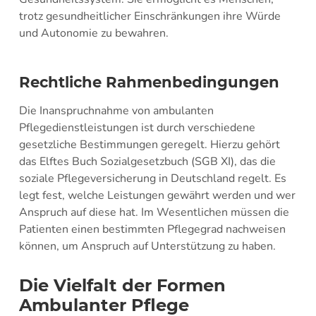
trotz gesundheitlicher Einschränkungen ihre Würde
und Autonomie zu bewahren.
Rechtliche Rahmenbedingungen
Die Inanspruchnahme von ambulanten
Pflegedienstleistungen ist durch verschiedene
gesetzliche Bestimmungen geregelt. Hierzu gehört
das Elftes Buch Sozialgesetzbuch (SGB XI), das die
soziale Pflegeversicherung in Deutschland regelt. Es
legt fest, welche Leistungen gewährt werden und wer
Anspruch auf diese hat. Im Wesentlichen müssen die
Patienten einen bestimmten Pflegegrad nachweisen
können, um Anspruch auf Unterstützung zu haben.
Die Vielfalt der Formen
Ambulanter Pflege