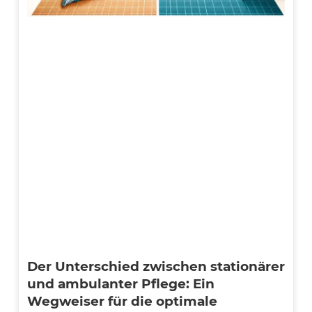
Der Unterschied zwischen stationärer
und ambulanter Pflege: Ein
Wegweiser für die optimale