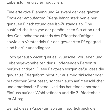
Lebensführung zu ermöglichen.
Eine effektive Planung und Auswahl der geeigneten
Form der ambulanten Pflege
hängt stark von einer
genauen Einschätzung des Ist-Zustands ab. Eine
ausführliche Analyse der persönlichen Situation und
des Gesundheitszustands des Pflegebedürftigen
sowie ein Verständnis für den gewährten Pflegegrad
sind hierfür unabdingbar.
Doch genauso wichtig ist es, Wünsche, Vorlieben und
Lebensgewohnheiten der zu pflegenden Person zu
berücksichtigen. Diese Faktoren sorgen dafür, dass die
gewählte Pflegeform nicht nur aus medizinischer oder
praktischer Sicht passt, sondern auch auf menschlicher
und emotionaler Ebene. Und das hat einen enormen
Einfluss auf das Wohlbefinden und die Zufriedenheit
im Alltag.
Bei all diesen Aspekten spielen natürlich auch die