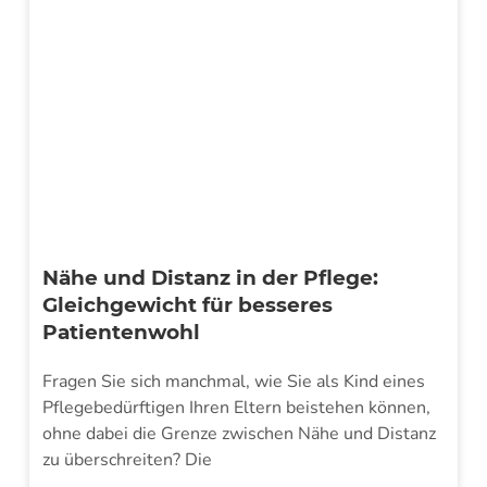
Nähe und Distanz in der Pflege:
Gleichgewicht für besseres
Patientenwohl
Fragen Sie sich manchmal, wie Sie als Kind eines
Pflegebedürftigen Ihren Eltern beistehen können,
ohne dabei die Grenze zwischen Nähe und Distanz
zu überschreiten? Die