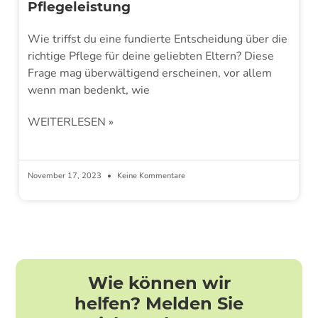
Pflegeleistung
Wie triffst du eine fundierte Entscheidung über die
richtige Pflege für deine geliebten Eltern? Diese
Frage mag überwältigend erscheinen, vor allem
wenn man bedenkt, wie
WEITERLESEN »
November 17, 2023
Keine Kommentare
Wie können wir
helfen? Melden Sie