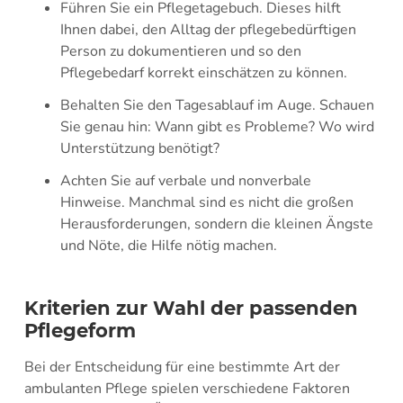
Führen Sie ein Pflegetagebuch. Dieses hilft
Ihnen dabei, den Alltag der pflegebedürftigen
Person zu dokumentieren und so den
Pflegebedarf korrekt einschätzen zu können.
Behalten Sie den Tagesablauf im Auge. Schauen
Sie genau hin: Wann gibt es Probleme? Wo wird
Unterstützung benötigt?
Achten Sie auf verbale und nonverbale
Hinweise. Manchmal sind es nicht die großen
Herausforderungen, sondern die kleinen Ängste
und Nöte, die Hilfe nötig machen.
Kriterien zur Wahl der passenden
Pflegeform
Bei der Entscheidung für eine bestimmte Art der
ambulanten Pflege spielen verschiedene Faktoren