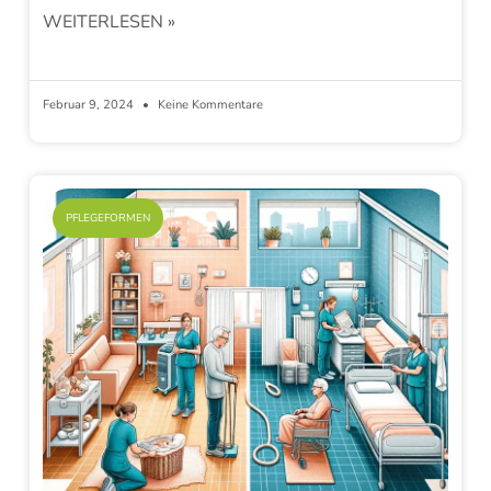
WEITERLESEN »
Februar 9, 2024
Keine Kommentare
PFLEGEFORMEN