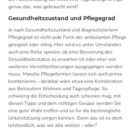
genau das, was gebraucht wird?
Gesundheitszustand und Pflegegrad
Je nach Gesundheitszustand und diagnostiziertem
Pflegegrad ist nicht jede Form der ambulanten Pflege
geeignet oder nötig. Hier wird es unter Umständen
auch eine Rolle spielen, ob eine Besserung des
Gesundheitsstatus zu erwarten ist oder eher von
weiteren Verschlechterungen ausgegangen werden
muss. Manche Pflegeformen lassen sich auch prima
kombinieren – denkbar wäre etwa eine Kombination
aus Betreutem Wohnen und Tagespflege. So
schwierig die Entscheidung auch scheinen mag, mit
diesen Tipps und dem richtigen Gespür werden Sie
eine gute Wahl treffen und so für die bestmögliche
Unterstützung sorgen können. Denn das ist es doch
letztendlich, was wir alle wollen – oder?