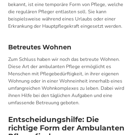
bekannt, ist eine temporäre Form von Pflege, welche
die regulären Pfleger entlasten soll. Sie kann
beispielsweise während eines Urlaubs oder einer
Erkrankung der Hauptpflegekraft eingesetzt werden.
Betreutes Wohnen
Zum Schluss haben wir noch das betreute Wohnen.
Diese Art der ambulanten Pflege ermöglicht es
Menschen mit Pflegebedürftigkeit, in ihrer eigenen
Wohnung oder in einer Wohneinheit innerhalb eines
umfangreichen Wohnkomplexes zu leben. Dabei wird
ihnen Hilfe bei den täglichen Aufgaben und eine
umfassende Betreuung geboten.
Entscheidungshilfe: Die
richtige Form der Ambulanten