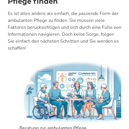
Pflege finden
Es ist alles andere als einfach, die passende Form der
ambulanten Pflege zu finden. Sie müssen viele
Faktoren berücksichtigen und sich durch eine Fülle von
Informationen navigieren. Doch keine Sorge, folgen
Sie einfach den nächsten Schritten und Sie werden es
schaffen!
Beratung zur ambulanten Pflege