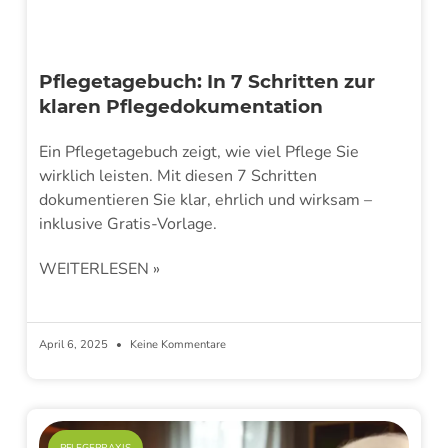
Pflegetagebuch: In 7 Schritten zur
klaren Pflegedokumentation
Ein Pflegetagebuch zeigt, wie viel Pflege Sie
wirklich leisten. Mit diesen 7 Schritten
dokumentieren Sie klar, ehrlich und wirksam –
inklusive Gratis-Vorlage.
WEITERLESEN »
April 6, 2025
Keine Kommentare