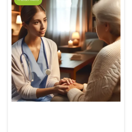
PFLEGEPRAXIS