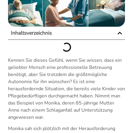
Inhaltsverzeichnis
Kennen Sie dieses Gefühl, wenn Sie wissen, dass ein
geliebter Mensch eine professionelle Betreuung
benötigt, aber Sie trotzdem die größtmögliche
Autonomie für ihn wünschen? Es ist eine
herausfordernde Situation, die bereits viele Kinder von
Pflegebedürftigen durchgemacht haben. Nimmt man
das Beispiel von Monika, deren 85-jährige Mutter
Anne nach einem Schlaganfall auf Unterstützung
angewiesen war.
Monika sah sich plötzlich mit der Herausforderung