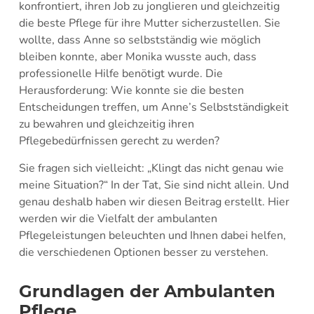
konfrontiert, ihren Job zu jonglieren und gleichzeitig
die beste Pflege für ihre Mutter sicherzustellen. Sie
wollte, dass Anne so selbstständig wie möglich
bleiben konnte, aber Monika wusste auch, dass
professionelle Hilfe benötigt wurde. Die
Herausforderung: Wie konnte sie die besten
Entscheidungen treffen, um Anne’s Selbstständigkeit
zu bewahren und gleichzeitig ihren
Pflegebedürfnissen gerecht zu werden?
Sie fragen sich vielleicht: „Klingt das nicht genau wie
meine Situation?“ In der Tat, Sie sind nicht allein. Und
genau deshalb haben wir diesen Beitrag erstellt. Hier
werden wir die Vielfalt der ambulanten
Pflegeleistungen beleuchten und Ihnen dabei helfen,
die verschiedenen Optionen besser zu verstehen.
Grundlagen der Ambulanten
Pflege