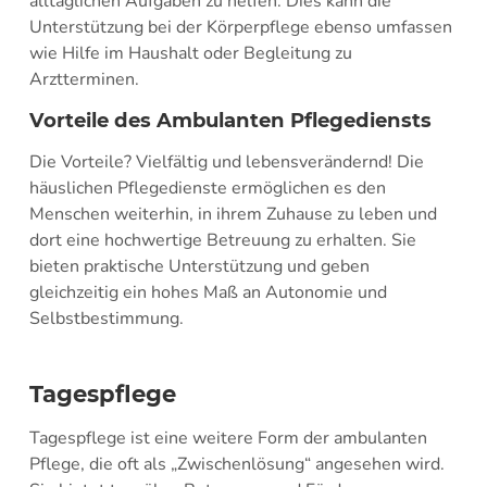
alltäglichen Aufgaben zu helfen. Dies kann die
Unterstützung bei der Körperpflege ebenso umfassen
wie Hilfe im Haushalt oder Begleitung zu
Arztterminen.
Vorteile des Ambulanten Pflegediensts
Die Vorteile? Vielfältig und lebensverändernd! Die
häuslichen Pflegedienste ermöglichen es den
Menschen weiterhin, in ihrem Zuhause zu leben und
dort eine hochwertige Betreuung zu erhalten. Sie
bieten praktische Unterstützung und geben
gleichzeitig ein hohes Maß an Autonomie und
Selbstbestimmung.
Tagespflege
Tagespflege ist eine weitere Form der ambulanten
Pflege, die oft als „Zwischenlösung“ angesehen wird.