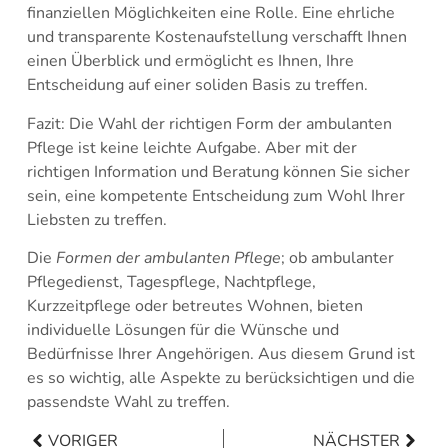
finanziellen Möglichkeiten eine Rolle. Eine ehrliche
und transparente Kostenaufstellung verschafft Ihnen
einen Überblick und ermöglicht es Ihnen, Ihre
Entscheidung auf einer soliden Basis zu treffen.
Fazit: Die Wahl der richtigen Form der ambulanten
Pflege ist keine leichte Aufgabe. Aber mit der
richtigen Information und Beratung können Sie sicher
sein, eine kompetente Entscheidung zum Wohl Ihrer
Liebsten zu treffen.
Die
Formen der ambulanten Pflege
; ob ambulanter
Pflegedienst, Tagespflege, Nachtpflege,
Kurzzeitpflege oder betreutes Wohnen, bieten
individuelle Lösungen für die Wünsche und
Bedürfnisse Ihrer Angehörigen. Aus diesem Grund ist
es so wichtig, alle Aspekte zu berücksichtigen und die
passendste Wahl zu treffen.
VORIGER
NÄCHSTER