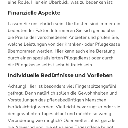
eine Rolle. Hier ein Überblick, was zu bedenken ist:
Finanzielle Aspekte
Lassen Sie uns ehrlich sein: Die Kosten sind immer ein
bedeutender Faktor. Informieren Sie sich genau über
die Preise der verschiedenen Anbieter und prüfen Sie,
welche Leistungen von der Kranken- oder Pflegekasse
übernommen werden. Hier kann auch eine Beratung
durch einen spezialisierten Pflegedienst oder durch
die Pflegekasse selbst sehr hilfreich sein.
Individuelle Bedürfnisse und Vorlieben
Achtung! Hier ist besonders viel Fingerspitzengefühl
gefragt. Denn natürlich sollen die Gewohnheiten und
Vorstellungen des pflegebedürftigen Menschen
berücksichtigt werden. Vielleicht bevorzugt er oder sie
den gewohnten Tagesablauf und möchte so wenig
Veränderung wie möglich? Oder vielleicht ist gerade
die Abwechslung, die etwa eine Tagespflege bringt,