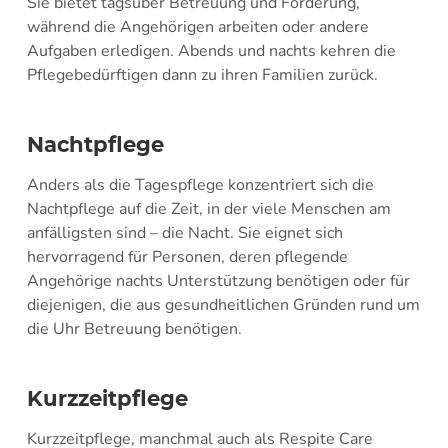
Sie bietet tagsüber Betreuung und Förderung,
während die Angehörigen arbeiten oder andere
Aufgaben erledigen. Abends und nachts kehren die
Pflegebedürftigen dann zu ihren Familien zurück.
Nachtpflege
Anders als die Tagespflege konzentriert sich die
Nachtpflege auf die Zeit, in der viele Menschen am
anfälligsten sind – die Nacht. Sie eignet sich
hervorragend für Personen, deren pflegende
Angehörige nachts Unterstützung benötigen oder für
diejenigen, die aus gesundheitlichen Gründen rund um
die Uhr Betreuung benötigen.
Kurzzeitpflege
Kurzzeitpflege, manchmal auch als Respite Care