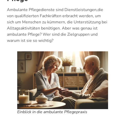
Ambulante Pflegedienste sind Dienstleistungen,die
von qualifizierten Fachkräften erbracht werden, um
sich um Menschen zu kümmern, die Unterstützung bei
Alltagsaktivitäten benötigen. Aber was genau ist
ambulante Pflege? Wer sind die Zielgruppen und
warum ist sie so wichtig?
Einblick in die ambulante Pflegepraxis