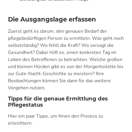
Die Ausgangslage erfassen
Zuerst geht es darum, den genauen Bedarf der
pflegebedürftigen Person zu ermitteln. Was geht noch
selbstständig? Wo fehlt die Kraft? Wo versagt die
Gesundheit? Dabei hilft es, einen konkreten Tag im
Leben des Betroffenen zu betrachten. Welche großen
und kleinen Hürden gibt es von der Morgentoilette bis
zur Gute-Nacht-Geschichte zu meistern? Ihre
Beobachtungen können Sie dann für das weitere
Vorgehen nutzen.
Tipps für die genaue Ermittlung des
Pflegestatus
Hier ein paar Tipps, um Ihnen den Prozess zu
erleichtern: