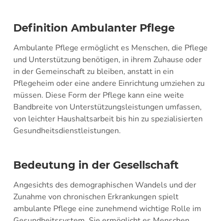
Definition Ambulanter Pflege
Ambulante Pflege ermöglicht es Menschen, die Pflege
und Unterstützung benötigen, in ihrem Zuhause oder
in der Gemeinschaft zu bleiben, anstatt in ein
Pflegeheim oder eine andere Einrichtung umziehen zu
müssen. Diese Form der Pflege kann eine weite
Bandbreite von Unterstützungsleistungen umfassen,
von leichter Haushaltsarbeit bis hin zu spezialisierten
Gesundheitsdienstleistungen.
Bedeutung in der Gesellschaft
Angesichts des demographischen Wandels und der
Zunahme von chronischen Erkrankungen spielt
ambulante Pflege eine zunehmend wichtige Rolle im
Gesundheitssystem. Sie ermöglicht es Menschen,