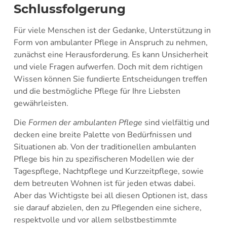
Schlussfolgerung
Für viele Menschen ist der Gedanke, Unterstützung in
Form von ambulanter Pflege in Anspruch zu nehmen,
zunächst eine Herausforderung. Es kann Unsicherheit
und viele Fragen aufwerfen. Doch mit dem richtigen
Wissen können Sie fundierte Entscheidungen treffen
und die bestmögliche Pflege für Ihre Liebsten
gewährleisten.
Die
Formen der ambulanten Pflege
sind vielfältig und
decken eine breite Palette von Bedürfnissen und
Situationen ab. Von der traditionellen ambulanten
Pflege bis hin zu spezifischeren Modellen wie der
Tagespflege, Nachtpflege und Kurzzeitpflege, sowie
dem betreuten Wohnen ist für jeden etwas dabei.
Aber das Wichtigste bei all diesen Optionen ist, dass
sie darauf abzielen, den zu Pflegenden eine sichere,
respektvolle und vor allem selbstbestimmte