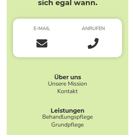
sich egal wann.
E-MAIL
ANRUFEN
Über uns
Unsere Mission
Kontakt
Leistungen
Behandlungspflege
Grundpflege