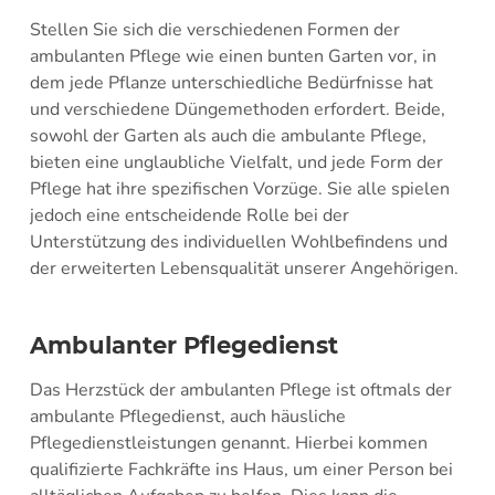
Stellen Sie sich die verschiedenen Formen der
ambulanten Pflege wie einen bunten Garten vor, in
dem jede Pflanze unterschiedliche Bedürfnisse hat
und verschiedene Düngemethoden erfordert. Beide,
sowohl der Garten als auch die ambulante Pflege,
bieten eine unglaubliche Vielfalt, und jede Form der
Pflege hat ihre spezifischen Vorzüge. Sie alle spielen
jedoch eine entscheidende Rolle bei der
Unterstützung des individuellen Wohlbefindens und
der erweiterten Lebensqualität unserer Angehörigen.
Ambulanter Pflegedienst
Das Herzstück der ambulanten Pflege ist oftmals der
ambulante Pflegedienst, auch häusliche
Pflegedienstleistungen genannt. Hierbei kommen
qualifizierte Fachkräfte ins Haus, um einer Person bei