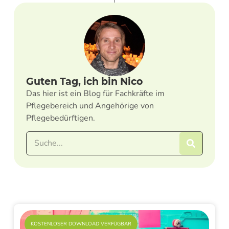
Guten Tag, ich bin Nico
Das hier ist ein Blog für Fachkräfte im
Pflegebereich und Angehörige von
Pflegebedürftigen.
KOSTENLOSER DOWNLOAD VERFÜGBAR