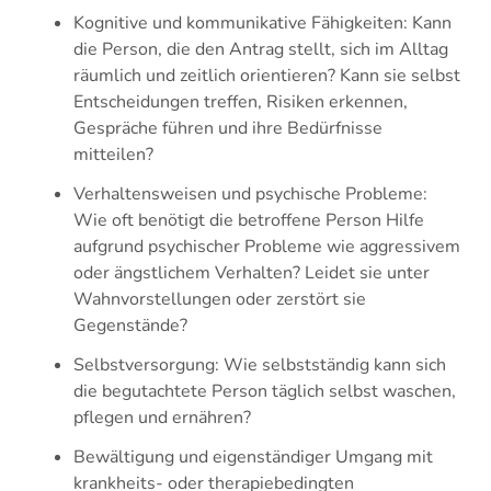
Kognitive und kommunikative Fähigkeiten: Kann
die Person, die den Antrag stellt, sich im Alltag
räumlich und zeitlich orientieren? Kann sie selbst
Entscheidungen treffen, Risiken erkennen,
Gespräche führen und ihre Bedürfnisse
mitteilen?
Verhaltensweisen und psychische Probleme:
Wie oft benötigt die betroffene Person Hilfe
aufgrund psychischer Probleme wie aggressivem
oder ängstlichem Verhalten? Leidet sie unter
Wahnvorstellungen oder zerstört sie
Gegenstände?
Selbstversorgung: Wie selbstständig kann sich
die begutachtete Person täglich selbst waschen,
pflegen und ernähren?
Bewältigung und eigenständiger Umgang mit
krankheits- oder therapiebedingten