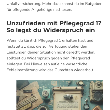
Unfallversicherung. Mehr dazu kannst du im Ratgeber
für pflegende Angehörige nachlesen.
Unzufrieden mit Pflegegrad 1?
So legst du Widerspruch ein
Wenn du kürzlich Pflegegrad 1 erhalten hast und
feststellst, dass die zur Verfügung stehenden
Leistungen deiner Situation nicht gerecht werden,
solltest du Widerspruch gegen den Pflegegrad
einlegen. Bei Hinweisen auf eine wesentliche
Fehleinschätzung wird das Gutachten wiederholt.