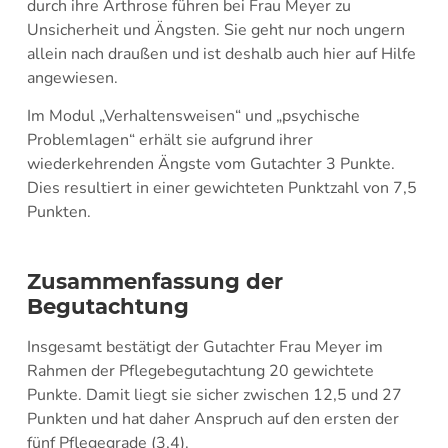
durch ihre Arthrose führen bei Frau Meyer zu
Unsicherheit und Ängsten. Sie geht nur noch ungern
allein nach draußen und ist deshalb auch hier auf Hilfe
angewiesen.
Im Modul „Verhaltensweisen“ und „psychische
Problemlagen“ erhält sie aufgrund ihrer
wiederkehrenden Ängste vom Gutachter 3 Punkte.
Dies resultiert in einer gewichteten Punktzahl von 7,5
Punkten.
Zusammenfassung der
Begutachtung
Insgesamt bestätigt der Gutachter Frau Meyer im
Rahmen der Pflegebegutachtung 20 gewichtete
Punkte. Damit liegt sie sicher zwischen 12,5 und 27
Punkten und hat daher Anspruch auf den ersten der
fünf Pflegegrade (3,4).