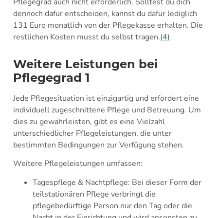
Pflegegrad auch nicht erforderlich. Solltest du dich
dennoch dafür entscheiden, kannst du dafür lediglich
131 Euro monatlich von der Pflegekasse erhalten. Die
restlichen Kosten musst du selbst tragen.
(4)
Weitere Leistungen bei
Pflegegrad 1
Jede Pflegesituation ist einzigartig und erfordert eine
individuell zugeschnittene Pflege und Betreuung. Um
dies zu gewährleisten, gibt es eine Vielzahl
unterschiedlicher Pflegeleistungen, die unter
bestimmten Bedingungen zur Verfügung stehen.
Weitere Pflegeleistungen umfassen:
Tagespflege & Nachtpflege: Bei dieser Form der
teilstationären Pflege verbringt die
pflegebedürftige Person nur den Tag oder die
Nacht in der Einrichtung und wird ansonsten zu