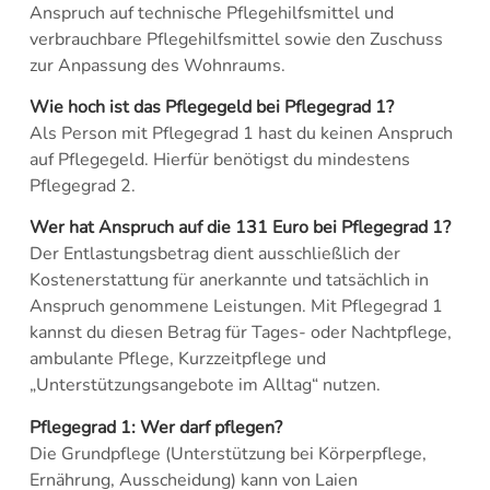
Anspruch auf technische Pflegehilfsmittel und
verbrauchbare Pflegehilfsmittel sowie den Zuschuss
zur Anpassung des Wohnraums.
Wie hoch ist das Pflegegeld bei Pflegegrad 1?
Als Person mit Pflegegrad 1 hast du keinen Anspruch
auf Pflegegeld. Hierfür benötigst du mindestens
Pflegegrad 2.
Wer hat Anspruch auf die 131 Euro bei Pflegegrad 1?
Der Entlastungsbetrag dient ausschließlich der
Kostenerstattung für anerkannte und tatsächlich in
Anspruch genommene Leistungen. Mit Pflegegrad 1
kannst du diesen Betrag für Tages- oder Nachtpflege,
ambulante Pflege, Kurzzeitpflege und
„Unterstützungsangebote im Alltag“ nutzen.
Pflegegrad 1: Wer darf pflegen?
Die Grundpflege (Unterstützung bei Körperpflege,
Ernährung, Ausscheidung) kann von Laien