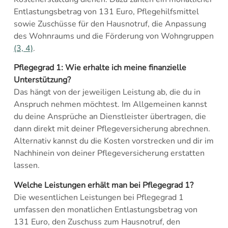
Entlastungsbetrag von 131 Euro, Pflegehilfsmittel
sowie Zuschüsse für den Hausnotruf, die Anpassung
des Wohnraums und die Förderung von Wohngruppen
(3, 4)
.
Pflegegrad 1: Wie erhalte ich meine finanzielle
Unterstützung?
Das hängt von der jeweiligen Leistung ab, die du in
Anspruch nehmen möchtest. Im Allgemeinen kannst
du deine Ansprüche an Dienstleister übertragen, die
dann direkt mit deiner Pflegeversicherung abrechnen.
Alternativ kannst du die Kosten vorstrecken und dir im
Nachhinein von deiner Pflegeversicherung erstatten
lassen.
Welche Leistungen erhält man bei Pflegegrad 1?
Die wesentlichen Leistungen bei Pflegegrad 1
umfassen den monatlichen Entlastungsbetrag von
131 Euro, den Zuschuss zum Hausnotruf, den