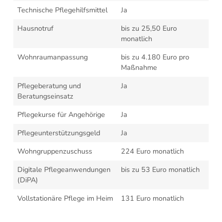
Technische Pflegehilfsmittel
Ja
Hausnotruf
bis zu 25,50 Euro
monatlich
Wohnraumanpassung
bis zu 4.180 Euro pro
Maßnahme
Pflegeberatung und
Ja
Beratungseinsatz
Pflegekurse für Angehörige
Ja
Pflegeunterstützungsgeld
Ja
Wohngruppenzuschuss
224 Euro monatlich
Digitale Pflegeanwendungen
bis zu 53 Euro monatlich
(DiPA)
Vollstationäre Pflege im Heim
131 Euro monatlich