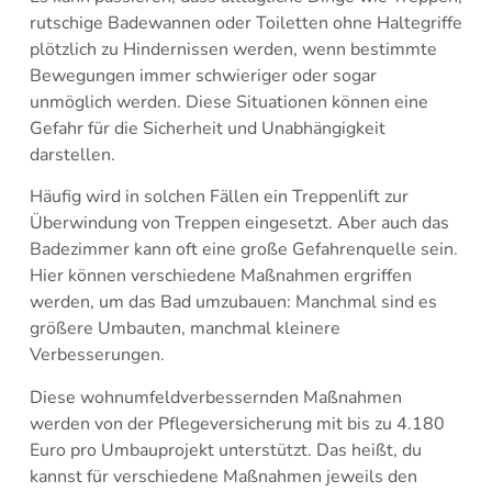
rutschige Badewannen oder Toiletten ohne Haltegriffe
plötzlich zu Hindernissen werden, wenn bestimmte
Bewegungen immer schwieriger oder sogar
unmöglich werden. Diese Situationen können eine
Gefahr für die Sicherheit und Unabhängigkeit
darstellen.
Häufig wird in solchen Fällen ein Treppenlift zur
Überwindung von Treppen eingesetzt. Aber auch das
Badezimmer kann oft eine große Gefahrenquelle sein.
Hier können verschiedene Maßnahmen ergriffen
werden, um das Bad umzubauen: Manchmal sind es
größere Umbauten, manchmal kleinere
Verbesserungen.
Diese wohnumfeldverbessernden Maßnahmen
werden von der Pflegeversicherung mit bis zu 4.180
Euro pro Umbauprojekt unterstützt. Das heißt, du
kannst für verschiedene Maßnahmen jeweils den