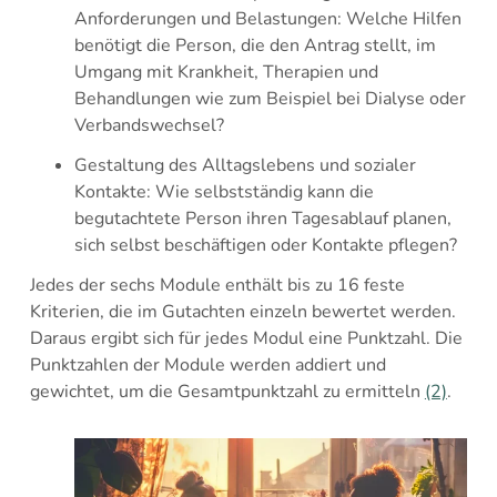
Anforderungen und Belastungen: Welche Hilfen
benötigt die Person, die den Antrag stellt, im
Umgang mit Krankheit, Therapien und
Behandlungen wie zum Beispiel bei Dialyse oder
Verbandswechsel?
Gestaltung des Alltagslebens und sozialer
Kontakte: Wie selbstständig kann die
begutachtete Person ihren Tagesablauf planen,
sich selbst beschäftigen oder Kontakte pflegen?
Jedes der sechs Module enthält bis zu 16 feste
Kriterien, die im Gutachten einzeln bewertet werden.
Daraus ergibt sich für jedes Modul eine Punktzahl. Die
Punktzahlen der Module werden addiert und
gewichtet, um die Gesamtpunktzahl zu ermitteln
(2)
.