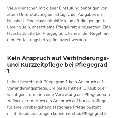
Viele Menschen mit dieser Einstufung benötigen vor
allem Unterstützung bei alltäglichen Aufgaben im
Haushalt. Eine Haushaltshilfe kann oft die geeignete
Lösung sein, anstatt eine Pflegekraft einzusetzen. Eine
Haushaltshilfe bei Pflegegrad 1 kann in der Regel mit
dem Entlastungsbetrag finanziert werden.
Kein Anspruch auf Verhinderungs-
und Kurzzeitpflege bei Pflegegrad
1
Leider besteht mit Pflegegrad 1 kein Anspruch auf
Verhinderungspflege, um bei Krankheit, Urlaub oder
wichtigen Terminen eine Vertretung der Pflegeperson
zu finanzieren. Auch ein Anspruch auf Kurzzeitpflege
für eine vorübergehend stationäre Pflege besteht
nicht. Beide Leistungen können erst ab Pflegegrad 2