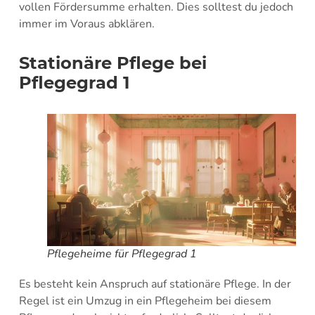
vollen Fördersumme erhalten. Dies solltest du jedoch
immer im Voraus abklären.
Stationäre Pflege bei
Pflegegrad 1
Pflegeheime für Pflegegrad 1
Es besteht kein Anspruch auf stationäre Pflege. In der
Regel ist ein Umzug in ein Pflegeheim bei diesem