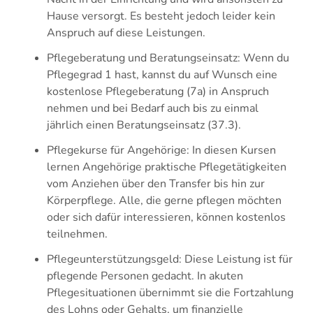
Hause versorgt. Es besteht jedoch leider kein
Anspruch auf diese Leistungen.
Pflegeberatung und Beratungseinsatz: Wenn du
Pflegegrad 1 hast, kannst du auf Wunsch eine
kostenlose Pflegeberatung (7a) in Anspruch
nehmen und bei Bedarf auch bis zu einmal
jährlich einen Beratungseinsatz (37.3).
Pflegekurse für Angehörige: In diesen Kursen
lernen Angehörige praktische Pflegetätigkeiten
vom Anziehen über den Transfer bis hin zur
Körperpflege. Alle, die gerne pflegen möchten
oder sich dafür interessieren, können kostenlos
teilnehmen.
Pflegeunterstützungsgeld: Diese Leistung ist für
pflegende Personen gedacht. In akuten
Pflegesituationen übernimmt sie die Fortzahlung
des Lohns oder Gehalts, um finanzielle