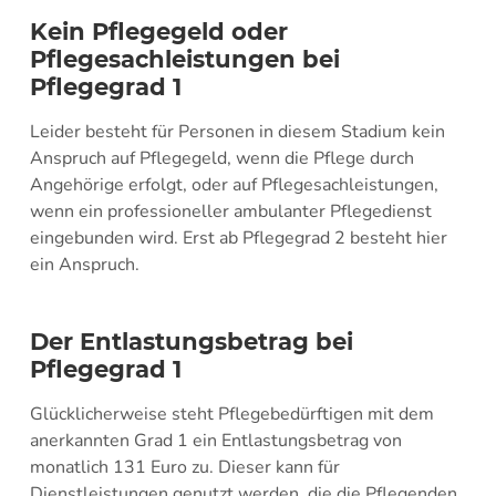
Kein Pflegegeld oder
Pflegesachleistungen bei
Pflegegrad 1
Leider besteht für Personen in diesem Stadium kein
Anspruch auf Pflegegeld, wenn die Pflege durch
Angehörige erfolgt, oder auf Pflegesachleistungen,
wenn ein professioneller ambulanter Pflegedienst
eingebunden wird. Erst ab Pflegegrad 2 besteht hier
ein Anspruch.
Der Entlastungsbetrag bei
Pflegegrad 1
Glücklicherweise steht Pflegebedürftigen mit dem
anerkannten Grad 1 ein Entlastungsbetrag von
monatlich 131 Euro zu. Dieser kann für
Dienstleistungen genutzt werden, die die Pflegenden