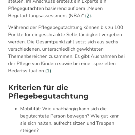
stellen. Im Anschluss erstellt ein Experte ein
Pflegegutachten basierend auf dem „Neuen
Begutachtungsassessment (NBA)“
(2)
.
Während der Pflegebegutachtung können bis zu 100
Punkte für eingeschränkte Selbständigkeit vergeben
werden. Die Gesamtpunktzahl setzt sich aus sechs
verschiedenen, unterschiedlich gewichteten
Themenbereichen zusammen. Es gibt Ausnahmen bei
der Pflege von Kindern sowie bei einer speziellen
Bedarfssituation
(1)
.
Kriterien für die
Pflegebegutachtung
Mobilität: Wie unabhängig kann sich die
begutachtete Person bewegen? Wie gut kann
sie sich halten, aufrecht sitzen und Treppen
steigen?