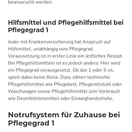
beansprucht werden.
Hilfsmittel und Pflegehilfsmittel bei
Pflegegrad 1
Jeder mit Krankenversicherung hat Anspruch auf
Hilfsmittel, unabhängig vom Pflegegrad.
Voraussetzung ist in erster Linie ein ärztliches Rezept.
Bei Pflegehilfsmitteln ist es jedoch anders: Hier wird
ein Pflegegrad vorausgesetzt. Ob das 1 oder 5 ist,
spielt dabei keine Rolle. Dazu zählen technische
Pflegehilfsmittel wie Pflegebett, Pflegerollstuhl oder
Waschwagen sowie Pflegehilfsmittel zum Verbrauch
wie Desinfektionsmittel oder Einweghandschuhe.
Notrufsystem für Zuhause bei
Pflegegrad 1