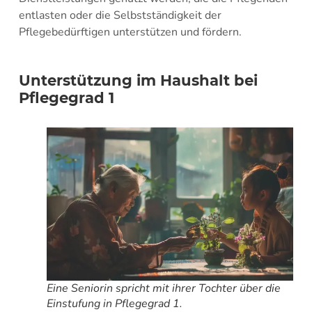
entlasten oder die Selbstständigkeit der
Pflegebedürftigen unterstützen und fördern.
Unterstützung im Haushalt bei
Pflegegrad 1
Eine Seniorin spricht mit ihrer Tochter über die
Einstufung in Pflegegrad 1.