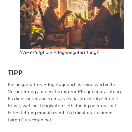
Wie erfolgt die Pflegebegutachtung?
TIPP
Ein ausgefülltes Pflegetagebuch ist eine wertvolle
Vorbereitung auf den Termin zur Pflegebegutachtung.
Es dient unter anderem als Gedächtnisstütze für die
Frage, welche Tätigkeiten selbständig oder nur mit
Hilfestellung möglich sind. So trägst du zu einem
fairen Gutachten bei.