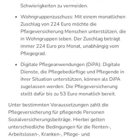
Schwierigkeiten zu vermeiden.
Wohngruppenzuschuss: Mit einem monatlichen
Zuschlag von 224 Euro möchte die
Pflegeversicherung Menschen unterstützen, die
in Wohngruppen leben. Der Zuschlag beträgt
immer 224 Euro pro Monat, unabhängig vom
Pflegegrad.
Digitale Pflegeanwendungen (DiPA): Digitale
Dienste, die Pflegebedürftige und Pflegende in
ihrer Situation unterstützen, können als DiPA
zugelassen werden. Die Pflegeversicherung
stellt dafür bis zu 53 Euro monatlich bereit.
Unter bestimmten Voraussetzungen zahlt die
Pflegeversicherung für pflegende Personen
Sozialversicherungsbeiträge. Hierbei gelten
unterschiedliche Bedingungen für die Renten-,
Arbeitslosen-, Kranken-, Pflege- und