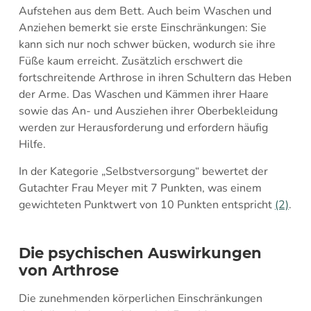
Aufstehen aus dem Bett. Auch beim Waschen und
Anziehen bemerkt sie erste Einschränkungen: Sie
kann sich nur noch schwer bücken, wodurch sie ihre
Füße kaum erreicht. Zusätzlich erschwert die
fortschreitende Arthrose in ihren Schultern das Heben
der Arme. Das Waschen und Kämmen ihrer Haare
sowie das An- und Ausziehen ihrer Oberbekleidung
werden zur Herausforderung und erfordern häufig
Hilfe.
In der Kategorie „Selbstversorgung“ bewertet der
Gutachter Frau Meyer mit 7 Punkten, was einem
gewichteten Punktwert von 10 Punkten entspricht
(2)
.
Die psychischen Auswirkungen
von Arthrose
Die zunehmenden körperlichen Einschränkungen