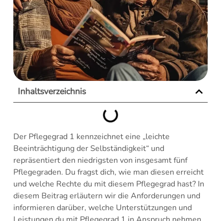
Inhaltsverzeichnis
Der Pflegegrad 1 kennzeichnet eine „leichte
Beeinträchtigung der Selbständigkeit“ und
repräsentiert den niedrigsten von insgesamt fünf
Pflegegraden. Du fragst dich, wie man diesen erreicht
und welche Rechte du mit diesem Pflegegrad hast? In
diesem Beitrag erläutern wir die Anforderungen und
informieren darüber, welche Unterstützungen und
Leistungen du mit Pflegegrad 1 in Anspruch nehmen