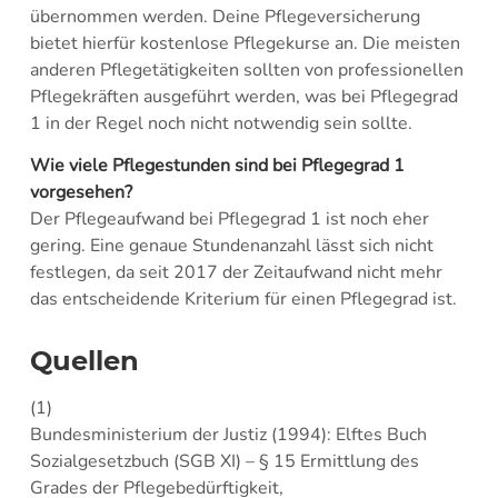
übernommen werden. Deine Pflegeversicherung
bietet hierfür kostenlose Pflegekurse an. Die meisten
anderen Pflegetätigkeiten sollten von professionellen
Pflegekräften ausgeführt werden, was bei Pflegegrad
1 in der Regel noch nicht notwendig sein sollte.
Wie viele Pflegestunden sind bei Pflegegrad 1
vorgesehen?
Der Pflegeaufwand bei Pflegegrad 1 ist noch eher
gering. Eine genaue Stundenanzahl lässt sich nicht
festlegen, da seit 2017 der Zeitaufwand nicht mehr
das entscheidende Kriterium für einen Pflegegrad ist.
Quellen
(1)
Bundesministerium der Justiz (1994): Elftes Buch
Sozialgesetzbuch (SGB XI) – § 15 Ermittlung des
Grades der Pflegebedürftigkeit,