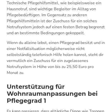
Technische Pflegehilfsmittel, wie beispielsweise ein
Hausnotruf, sind wichtige Begleiter im Alltag von
Pflegebedürftigen. Im Gegensatz zu anderen
Pflegehilfsmitteln ist der Zuschuss für ein solches
Notrufsystem jedoch auf einen festen Betrag begrenzt
und an bestimmte Bedingungen gekoppelt.
Wenn du alleine lebst, einen Pflegegrad besitzt und in
einer Notfallsituation möglicherweise nicht
selbstständig telefonisch Hilfe holen kannst, steht dir
vermutlich ein Zuschuss für ein zugelassenes
Notrufsystem in Höhe von bis zu 25,50 Euro pro
Monat zu.
Unterstützung für
Wohnraumanpassungen bei
Pflegegrad 1
Es kann passieren, dass alltägliche Dinge wie Treppen,