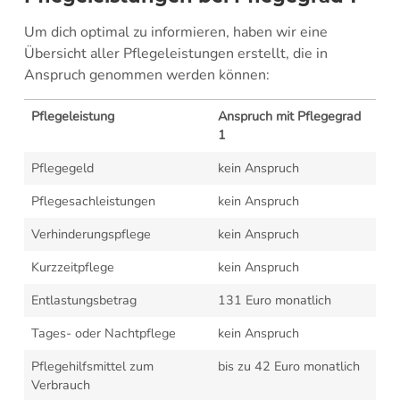
Um dich optimal zu informieren, haben wir eine
Übersicht aller Pflegeleistungen erstellt, die in
Anspruch genommen werden können:
Pflegeleistung
Anspruch mit Pflegegrad
1
Pflegegeld
kein Anspruch
Pflegesachleistungen
kein Anspruch
Verhinderungspflege
kein Anspruch
Kurzzeitpflege
kein Anspruch
Entlastungsbetrag
131 Euro monatlich
Tages- oder Nachtpflege
kein Anspruch
Pflegehilfsmittel zum
bis zu 42 Euro monatlich
Verbrauch