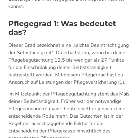
kannst.
Pflegegrad 1: Was bedeutet
das?
Dieser Grad bezeichnet eine „leichte Beeinträchtigung
der Selbständigkeit“. Du erhältst ihn, wenn bei deiner
Pflegebegutachtung 12,5 bis weniger als 27 Punkte
für die Einschränkung deiner Selbstständigkeit
festgestellt werden. Mit diesem Pflegegrad hast du
Anspruch auf Leistungen der Pflegeversicherung
(1)
.
Im Mittelpunkt der Pflegebegutachtung steht das Maß
deiner Selbständigkeit. Früher war der notwendige
Pflegeaufwand relevant, heute spielt er jedoch keine
entscheidende Rolle mehr. Das Gutachten ist in der
Regel der ausschlaggebende Faktor für die
Entscheidung der Pflegekasse hinsichtlich des