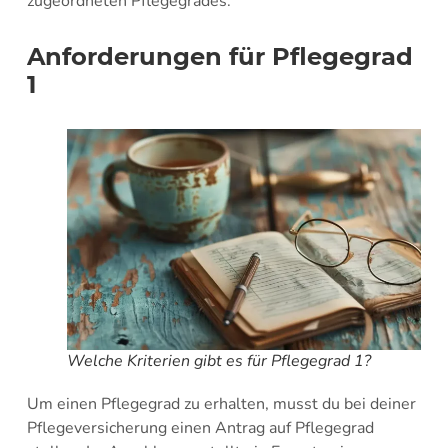
zugeordneten Pflegegrades.
Anforderungen für Pflegegrad
1
Welche Kriterien gibt es für Pflegegrad 1?
Um einen Pflegegrad zu erhalten, musst du bei deiner
Pflegeversicherung einen Antrag auf Pflegegrad