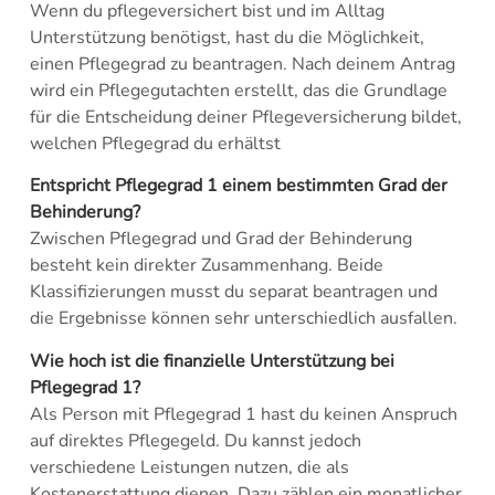
Wenn du pflegeversichert bist und im Alltag
Unterstützung benötigst, hast du die Möglichkeit,
einen Pflegegrad zu beantragen. Nach deinem Antrag
wird ein Pflegegutachten erstellt, das die Grundlage
für die Entscheidung deiner Pflegeversicherung bildet,
welchen Pflegegrad du erhältst
Entspricht Pflegegrad 1 einem bestimmten Grad der
Behinderung?
Zwischen Pflegegrad und Grad der Behinderung
besteht kein direkter Zusammenhang. Beide
Klassifizierungen musst du separat beantragen und
die Ergebnisse können sehr unterschiedlich ausfallen.
Wie hoch ist die finanzielle Unterstützung bei
Pflegegrad 1?
Als Person mit Pflegegrad 1 hast du keinen Anspruch
auf direktes Pflegegeld. Du kannst jedoch
verschiedene Leistungen nutzen, die als
Kostenerstattung dienen. Dazu zählen ein monatlicher