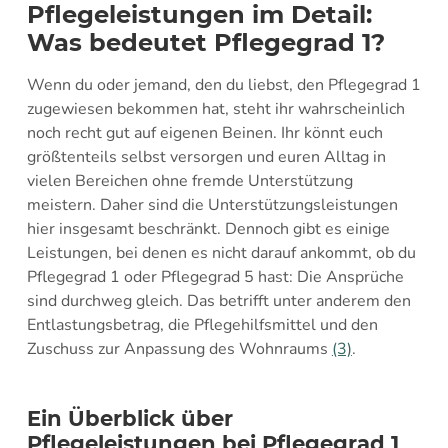
Pflegeleistungen im Detail:
Was bedeutet Pflegegrad 1?
Wenn du oder jemand, den du liebst, den Pflegegrad 1
zugewiesen bekommen hat, steht ihr wahrscheinlich
noch recht gut auf eigenen Beinen. Ihr könnt euch
größtenteils selbst versorgen und euren Alltag in
vielen Bereichen ohne fremde Unterstützung
meistern. Daher sind die Unterstützungsleistungen
hier insgesamt beschränkt. Dennoch gibt es einige
Leistungen, bei denen es nicht darauf ankommt, ob du
Pflegegrad 1 oder Pflegegrad 5 hast: Die Ansprüche
sind durchweg gleich. Das betrifft unter anderem den
Entlastungsbetrag, die Pflegehilfsmittel und den
Zuschuss zur Anpassung des Wohnraums
(3)
.
Ein Überblick über
Pflegeleistungen bei Pflegegrad 1