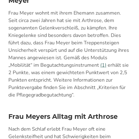
Meyer
Frau Meyer wohnt mit ihrem Ehemann zusammen.
Seit circa zwei Jahren hat sie mit Arthrose, dem
sogenannten Gelenkverschleiß, zu kämpfen. Ihre
Kniegelenke sind besonders davon betroffen. Dies
führt dazu, dass Frau Meyer beim Treppensteigen
Unsicherheit verspürt und auf die Unterstützung ihres
Mannes angewiesen ist. Gemäß des Moduls
„Mobilität“ im Begutachtungsinstrument
(1)
erhält sie
2 Punkte, was einem gewichteten Punktwert von 2,5
Punkten entspricht. Weitere Informationen zur
Punktevergabe finden Sie im Abschnitt „Kriterien für
die Pflegegradbegutachtung“.
Frau Meyers Alltag mit Arthrose
Nach dem Schlaf erlebt Frau Meyer oft eine
Gelenksteifheit und hat Schwierigkeiten beim