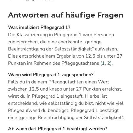
Antworten auf häufige Fragen
Was impliziert Pflegegrad 1?
Die Klassifizierung in Pflegegrad 1 wird Personen
zugesprochen, die eine anerkannte „geringe
Beeinträchtigung der Selbstständigkeit“ aufweisen.
Dies entspricht einem Ergebnis von 12,5 bis unter 27
Punkten im Rahmen des Pflegegutachtens
(1, 2)
.
Wann wird Pflegegrad 1 zugesprochen?
Falls du in deinem Pflegegutachten einen Wert
zwischen 12,5 und knapp unter 27 Punkten erreichst,
wirst du in Pflegegrad 1 eingestuft. Hierbei ist
entscheidend, wie selbstständig du bist, nicht wie viel
Pflegeaufwand du benötigst. Pflegegrad 1 bestätigt
eine „geringe Beeinträchtigung der Selbstständigkeit“.
Ab wann darf Pflegegrad 1 beantragt werden?