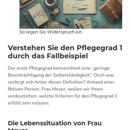
So legen Sie Widerspruch ein
Verstehen Sie den Pflegegrad 1
durch das Fallbeispiel
Der erste Pflegegrad kennzeichnet eine „geringe
Beeinträchtigung der Selbstständigkeit“. Doch was
verbirgt sich hinter dieser Definition? Anhand einer
fiktiven Person, Frau Meyer, wollen wir Ihnen
verdeutlichen, welche Kriterien für den Pflegegrad 1
erfüllt sein müssen.
Die Lebenssituation von Frau